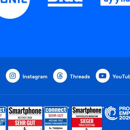
Instagram
Threads
YouTu