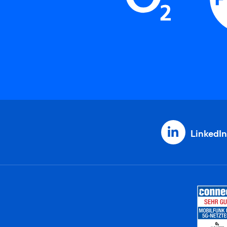
LinkedIn