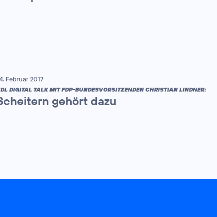
4. Februar 2017
DL DIGITAL TALK MIT FDP-BUNDESVORSITZENDEN CHRISTIAN LINDNER:
Scheitern gehört dazu