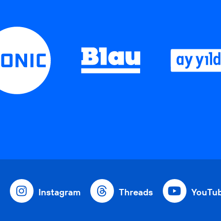
Instagram
Threads
YouTu