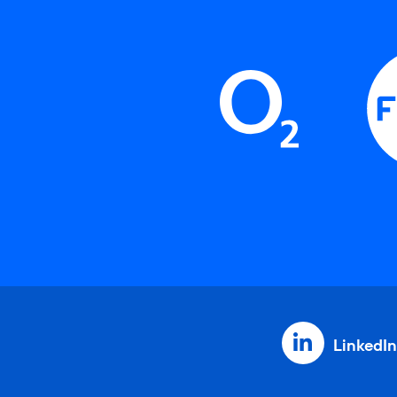
LinkedIn