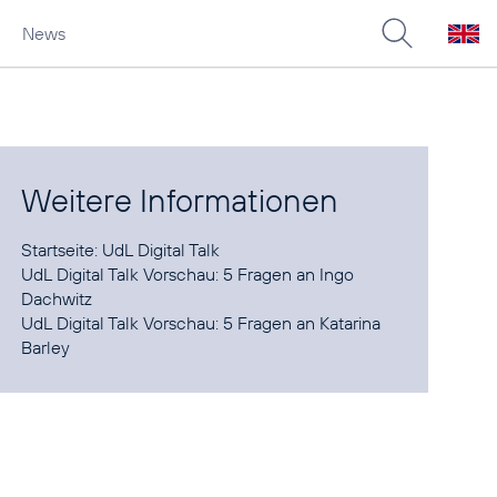
News
Weitere Informationen
Startseite:
UdL Digital Talk
UdL Digital Talk Vorschau:
5 Fragen an Ingo
Dachwitz
UdL Digital Talk Vorschau:
5 Fragen an Katarina
Barley