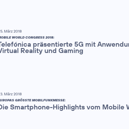
5. März 2018
OBILE WORLD CONGRESS 2018:
Telefónica präsentierte 5G mit Anwendun
Virtual Reality und Gaming
3. März 2018
UROPAS GRÖSSTE MOBILFUNKMESSE:
Die Smartphone-Highlights vom Mobile 