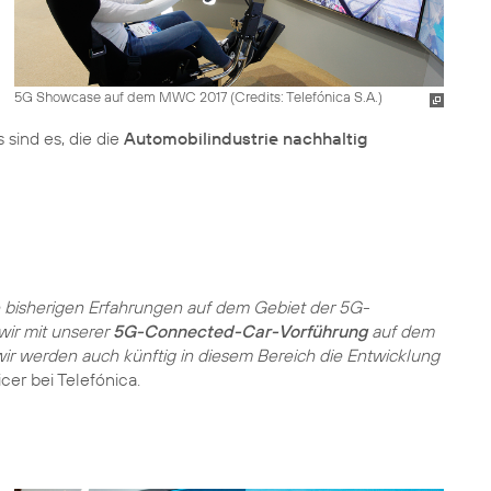
5G Showcase auf dem MWC 2017 (
Credits: Telefónica S.A.
)
 sind es, die die
Automobilindustrie nachhaltig
 bisherigen Erfahrungen auf dem Gebiet der 5G-
wir mit unserer
5G-Connected-Car-Vorführung
auf dem
wir werden auch künftig in diesem Bereich die Entwicklung
icer bei Telefónica.