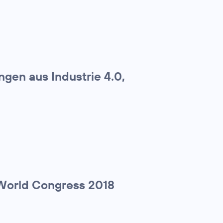
gen aus Industrie 4.0,
World Congress 2018