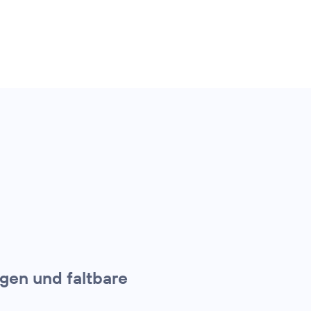
gen und faltbare