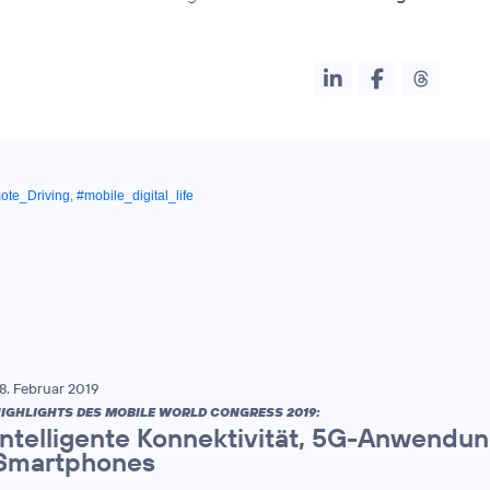
te_Driving
,
#mobile_digital_life
8. Februar 2019
IGHLIGHTS DES MOBILE WORLD CONGRESS 2019:
Intelligente Konnektivität, 5G-Anwendun
Smartphones