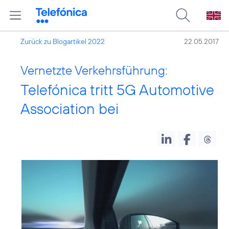
Zurück zu Blogartikel 2022
22.05.2017
Vernetzte Verkehrsführung:
Telefónica tritt 5G Automotive
Association bei