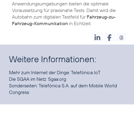
Anwendungsumgebungen bieten die optimale
Voraussetzung für praxisnahe Tests. Damit wird die
Autobahn zum digitalen Testfeld für
Fahrzeug-zu-
Fahrzeug-Kommunikation
in Echtzeit.
Weitere Informationen:
Mehr zum Internet der Dinge:
Telefónica IoT
Die 5GAA im Netz:
5gaa.org
Sonderseiten:
Telefónica S.A. auf dem Mobile World
Congress