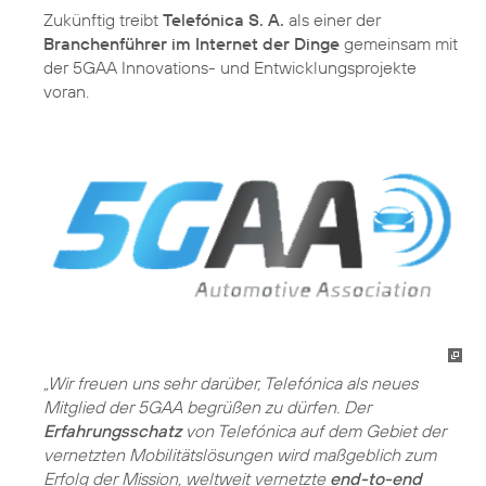
Zukünftig treibt
Telefónica S. A.
als einer der
Branchenführer im Internet der Dinge
gemeinsam mit
der 5GAA Innovations- und Entwicklungsprojekte
voran.
„Wir freuen uns sehr darüber, Telefónica als neues
Mitglied der 5GAA begrüßen zu dürfen. Der
Erfahrungsschatz
von Telefónica auf dem Gebiet der
vernetzten Mobilitätslösungen wird maßgeblich zum
Erfolg der Mission, weltweit vernetzte
end-to-end