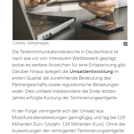
Credits: Gettyimages
Die Telekommunikationsbranche in Deutschland ist
nach wie vor von intensivem Wettbewerb geprägt,
wobei es weitere Anzeichen für eine Entspannung gibt.
Darüber hinaus spiegelt die
Umsatzentwicklung
im
ersten Quartal die zunehmende Bedeutung des
Partnergeschäfts sowie regulatorische Belastungen
wider. Dies umfasst insbesondere die Ende letzten
Jahres erfolgte Kürzung der Terminierungsentgelte.
In der Folge verringerte sich der Umsatz aus
Mobilfunkdienstleistungen geringfügig und lag bei 1,29
Milliarden Euro (Vorjahr: 1,34 Milliarden Euro). Ohne die
Auswirkungen der verringerten Terminierungsentgelte