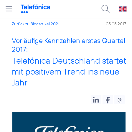
Zurück zu Blogartikel 2021
05.05.2017
Vorläufige Kennzahlen erstes Quartal
2017:
Telefónica Deutschland startet
mit positivem Trend ins neue
Jahr