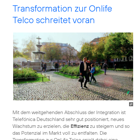
Transformation zur Onlife
Telco schreitet voran
Mit dem weitgehenden Abschluss der Integration ist
Telefónica Deutschland sehr gut positioniert, neues
Wachstum zu erzielen, die
Effizienz
zu steigern und so
das Potenzial im Markt voll zu entfalten. Die
Transformation zur OnLife Telco spielt dabei eine