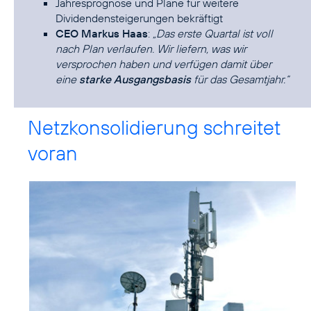
Jahresprognose und Pläne für weitere
Dividendensteigerungen bekräftigt
CEO Markus Haas
:
„Das erste Quartal ist voll
nach Plan verlaufen. Wir liefern, was wir
versprochen haben und verfügen damit über
eine
starke Ausgangsbasis
für das Gesamtjahr.“
Netzkonsolidierung schreitet
voran