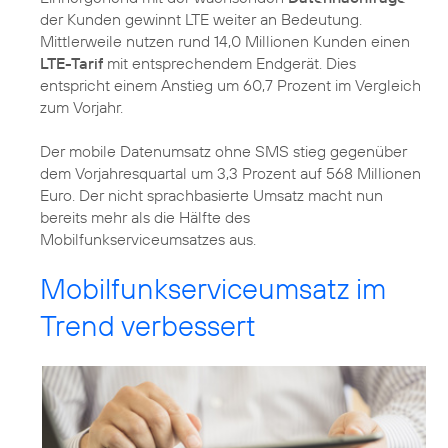
der Kunden gewinnt LTE weiter an Bedeutung.
Mittlerweile nutzen rund 14,0 Millionen Kunden einen
LTE-Tarif
mit entsprechendem Endgerät. Dies
entspricht einem Anstieg um 60,7 Prozent im Vergleich
zum Vorjahr.
Der mobile Datenumsatz ohne SMS stieg gegenüber
dem Vorjahresquartal um 3,3 Prozent auf 568 Millionen
Euro. Der nicht sprachbasierte Umsatz macht nun
bereits mehr als die Hälfte des
Mobilfunkserviceumsatzes aus.
Mobilfunkserviceumsatz im
Trend verbessert