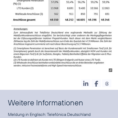
Weitere Informationen
Meldung in Englisch:
Telefónica Deutschland