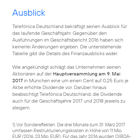
Ausblick
Telefónica Deutschland bekräftigt seinen Ausblick für
das laufende Geschäftsjahr. Gegenüber den
Ausführungen im Geschäftsbericht 2016 haben sich
keinerlei Änderungen ergeben. Die untenstehende
Tabelle gibt die Details des Finanzausblicks wider.
Wie angekündigt schlägt das Unternehmen seinen
Aktionären auf der
Hauptversammlung am 9. Mai
2017
in München eine um einen Cent auf 0,25 Euro je
Aktie erhöhte Dividende vor. Darüber hinaus
beabsichtigt Telefónica Deutschland, die Dividende
auch für die Geschäftsjahre 2017 und 2018 jeweils zu
steigern.
1) Vor Sondereffekten. Die drei Monate zum 31. März 2017
umfassen Restrukturierungskosten in Höhe von 11 Mio.
EUR (2016: 23 Mio. EUR). Für das Jahr 2016 wurden OIBDA-