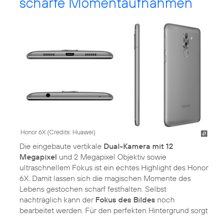
scharfe Momentaufnahmen
Honor 6X (
Credits: Huawei
)
Die eingebaute vertikale
Dual-Kamera mit 12
Megapixel
und 2 Megapixel Objektiv sowie
ultraschnellem Fokus ist ein echtes Highlight des Honor
6X. Damit lassen sich die magischen Momente des
Lebens gestochen scharf festhalten. Selbst
nachträglich kann der
Fokus des Bildes
noch
bearbeitet werden. Für den perfekten Hintergrund sorgt