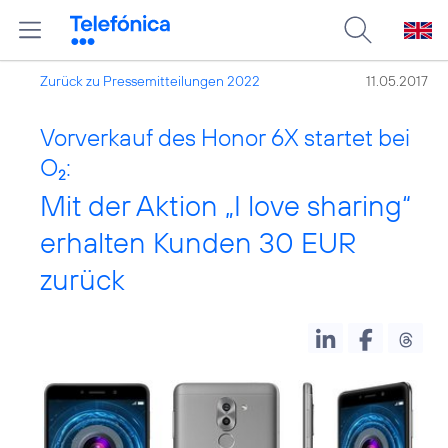
Zurück zu Pressemitteilungen 2022
11.05.2017
Vorverkauf des Honor 6X startet bei
O
:
2
Mit der Aktion „I love sharing“
erhalten Kunden 30 EUR
zurück