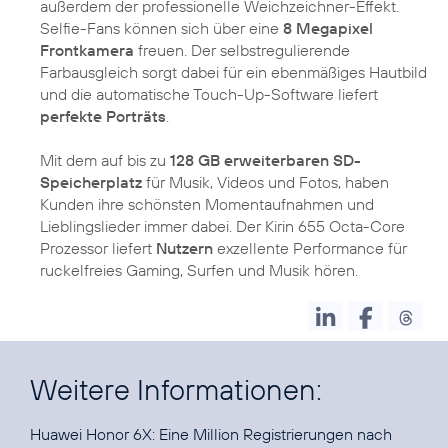
außerdem der professionelle Weichzeichner-Effekt.
Selfie-Fans können sich über eine
8 Megapixel
Frontkamera
freuen. Der selbstregulierende
Farbausgleich sorgt dabei für ein ebenmäßiges Hautbild
und die automatische Touch-Up-Software liefert
perfekte Porträts
.
Mit dem auf bis zu
128 GB erweiterbaren SD-
Speicherplatz
für Musik, Videos und Fotos, haben
Kunden ihre schönsten Momentaufnahmen und
Lieblingslieder immer dabei. Der Kirin 655 Octa-Core
Prozessor liefert
Nutzern
exzellente Performance für
ruckelfreies Gaming, Surfen und Musik hören.
Weitere Informationen:
Huawei Honor 6X:
Eine Million Registrierungen nach