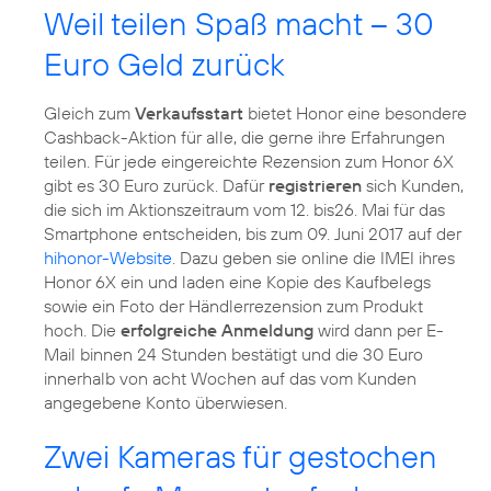
Weil teilen Spaß macht – 30
Euro Geld zurück
Gleich zum
Verkaufsstart
bietet Honor eine besondere
Cashback-Aktion für alle, die gerne ihre Erfahrungen
teilen. Für jede eingereichte Rezension zum Honor 6X
gibt es 30 Euro zurück. Dafür
registrieren
sich Kunden,
die sich im Aktionszeitraum vom 12. bis26. Mai für das
Smartphone entscheiden, bis zum 09. Juni 2017 auf der
hihonor-Website
. Dazu geben sie online die IMEI ihres
Honor 6X ein und laden eine Kopie des Kaufbelegs
sowie ein Foto der Händlerrezension zum Produkt
hoch. Die
erfolgreiche Anmeldung
wird dann per E-
Mail binnen 24 Stunden bestätigt und die 30 Euro
innerhalb von acht Wochen auf das vom Kunden
angegebene Konto überwiesen.
Zwei Kameras für gestochen