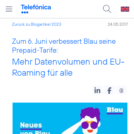
Zurück zu Blogartikel 2023
24.05.2017
Zum 6. Juni verbessert Blau seine
Prepaid-Tarife:
Mehr Datenvolumen und EU-
Roaming für alle