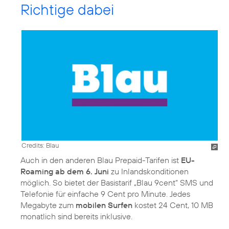
Richtige dabei
Credits: Blau
Auch in den anderen Blau Prepaid-Tarifen ist
EU-
Roaming ab dem 6. Juni
zu Inlandskonditionen
möglich. So bietet der Basistarif „Blau 9cent“ SMS und
Telefonie für einfache 9 Cent pro Minute. Jedes
Megabyte zum
mobilen Surfen
kostet 24 Cent, 10 MB
monatlich sind bereits inklusive.