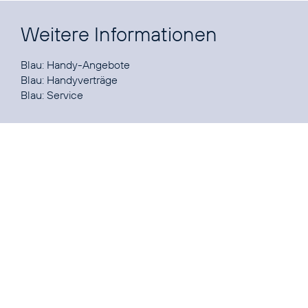
Weitere Informationen
Blau:
Handy-Angebote
Blau:
Handyverträge
Blau:
Service