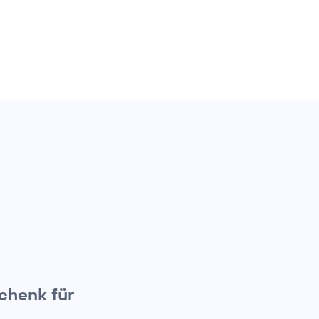
chenk für