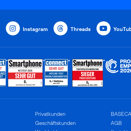
Instagram
Threads
YouTu
Privatkunden
BASEC
Geschäftskunden
AGB