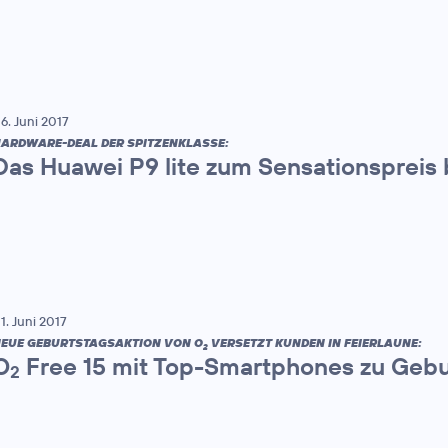
6. Juni 2017
ARDWARE-DEAL DER SPITZENKLASSE:
Das Huawei P9 lite zum Sensationspreis 
1. Juni 2017
EUE GEBURTSTAGSAKTION VON O
VERSETZT KUNDEN IN FEIERLAUNE:
2
O
Free 15 mit Top-Smartphones zu Gebu
2