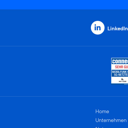
LinkedIn
Home
Unternehmen