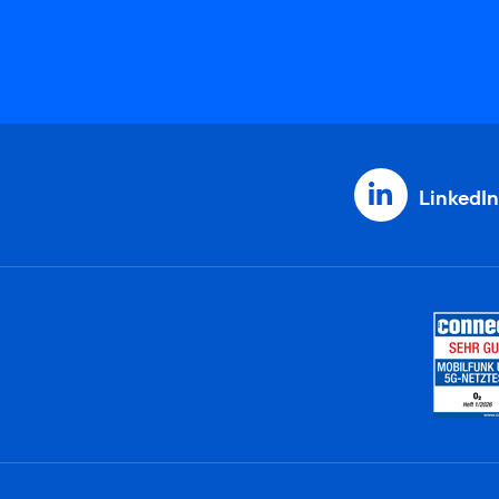
LinkedIn