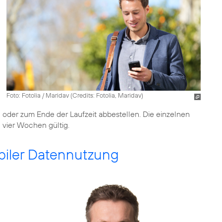
Foto: Fotolia / Maridav (
Credits: Fotolia, Maridav
)
 oder zum Ende der Laufzeit abbestellen. Die einzelnen
n vier Wochen gültig.
iler Datennutzung