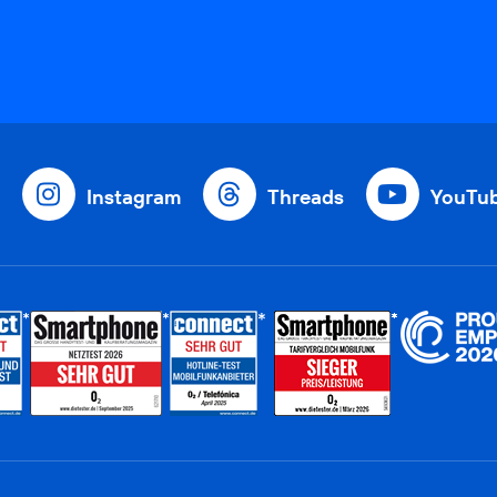
Instagram
Threads
YouTu