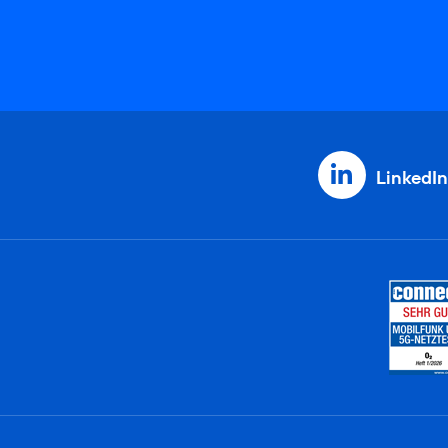
LinkedIn