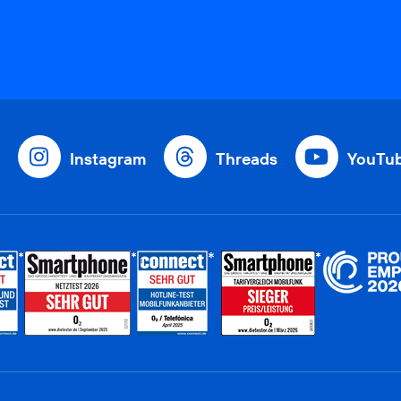
Instagram
Threads
YouTu