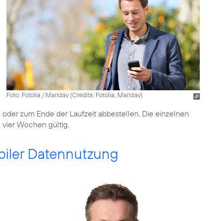
Foto: Fotolia / Maridav (
Credits: Fotolia, Maridav
)
 oder zum Ende der Laufzeit abbestellen. Die einzelnen
n vier Wochen gültig.
iler Datennutzung