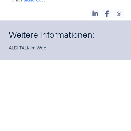
Weitere Informationen:
ALDI TALK im
Web