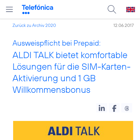
Zurück zu Archiv 2020
12.06.2017
Ausweispflicht bei Prepaid:
ALDI TALK bietet komfortable
Lösungen für die SIM-Karten-
Aktivierung und 1 GB
Willkommensbonus