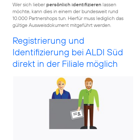
Wer sich lieber
persönlich identifizieren
lassen
möchte, kann dies in einem der bundesweit rund
10.000 Partnershops tun. Hierfür muss lediglich das
gültige Ausweisdokument mitgeführt werden.
Registrierung und
Identifizierung bei ALDI Süd
direkt in der Filiale möglich