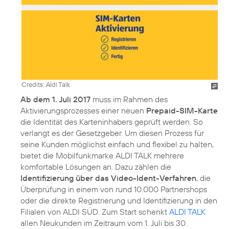
Credits: Aldi Talk
Ab dem 1. Juli 2017
muss im Rahmen des
Aktivierungsprozesses einer neuen
Prepaid-SIM-Karte
die Identität des Karteninhabers geprüft werden. So
verlangt es der Gesetzgeber. Um diesen Prozess für
seine Kunden möglichst einfach und flexibel zu halten,
bietet die Mobilfunkmarke ALDI TALK mehrere
komfortable Lösungen an. Dazu zählen die
Identifizierung über das Video-Ident-Verfahren
, die
Überprüfung in einem von rund 10.000 Partnershops
oder die direkte Registrierung und Identifizierung in den
Filialen von ALDI SÜD. Zum Start schenkt
ALDI TALK
allen Neukunden im Zeitraum vom 1. Juli bis 30.