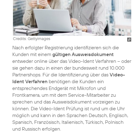
Credits: Gettyimages
Nach erfolgter Registrierung identifizieren sich die
Kunden mit einem
gültigen Ausweisdokument
entweder online über das Video-Ident Verfahren – oder
sie gehen dazu in einen der bundesweit rund 10.000
Partnershops. Für die Identifizierung über das
Video-
Ident Verfahren
benötigen die Kunden ein
entsprechendes Endgerät mit Mikrofon und
Frontkamera, um mit dem Service-Mitarbeiter zu
sprechen und das Ausweisdokument vorzeigen zu
können. Die Video-Ident Prüfung ist rund um die Uhr
möglich und kann in den Sprachen Deutsch, Englisch,
Spanisch, Französisch, Italienisch, Türkisch, Polnisch
und Russisch erfolgen.