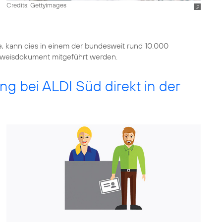
Credits: Gettyimages
, kann dies in einem der bundesweit rund 10.000
Ausweisdokument mitgeführt werden.
ung bei ALDI Süd direkt in der