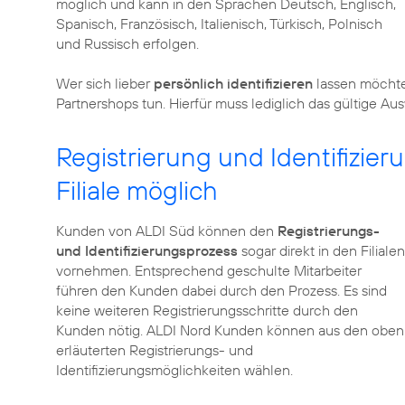
möglich und kann in den Sprachen Deutsch, Englisch,
Spanisch, Französisch, Italienisch, Türkisch, Polnisch
und Russisch erfolgen.
Wer sich lieber
persönlich identifizieren
lassen möchte
Partnershops tun. Hierfür muss lediglich das gültige 
Registrierung und Identifizier
Filiale möglich
Kunden von ALDI Süd können den
Registrierungs-
und Identifizierungsprozess
sogar direkt in den Filialen
vornehmen. Entsprechend geschulte Mitarbeiter
führen den Kunden dabei durch den Prozess. Es sind
keine weiteren Registrierungsschritte durch den
Kunden nötig. ALDI Nord Kunden können aus den oben
erläuterten Registrierungs- und
Identifizierungsmöglichkeiten wählen.