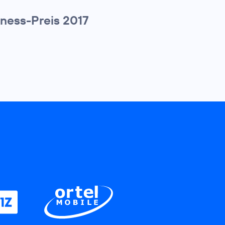
ness-Preis 2017