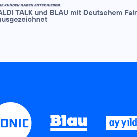
IE KUNDEN HABEN ENTSCHIEDEN:
ALDI TALK und BLAU mit Deutschem Fair
ausgezeichnet