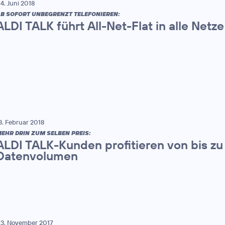
4. Juni 2018
B SOFORT UNBEGRENZT TELEFONIEREN:
ALDI TALK führt All-Net-Flat in alle Netze
3. Februar 2018
EHR DRIN ZUM SELBEN PREIS:
ALDI TALK-Kunden profitieren von bis zu
Datenvolumen
3. November 2017