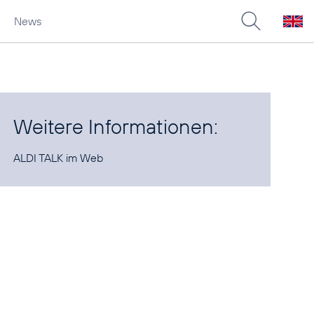
News
Weitere Informationen:
ALDI TALK im
Web