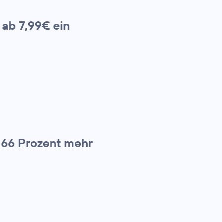
 ab 7,99€ ein
 66 Prozent mehr