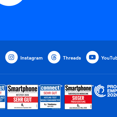
Instagram
Threads
YouTu