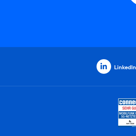
LinkedIn