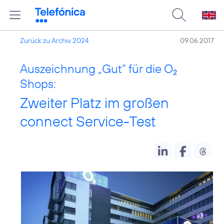
Zurück zu Archiv 2024
09.06.2017
Auszeichnung „Gut“ für die O
2
Shops:
Zweiter Platz im großen
connect Service-Test