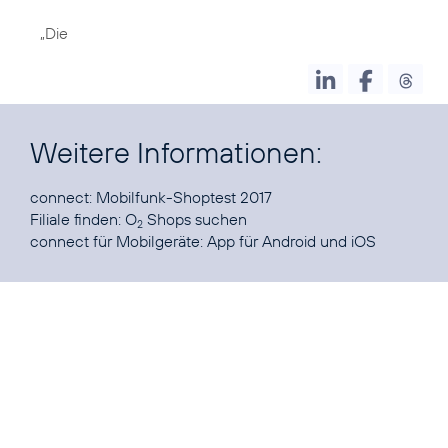
„Die
Weitere Informationen:
connect:
Mobilfunk-Shoptest 2017
Filiale finden:
O
Shops suchen
2
connect für Mobilgeräte: App für
Android
und
iOS