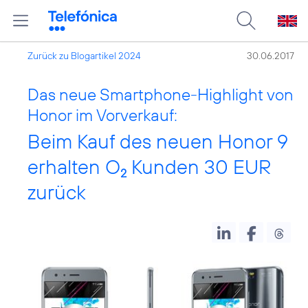
Zurück zu Blogartikel 2024
30.06.2017
Das neue Smartphone-Highlight von
Honor im Vorverkauf:
Beim Kauf des neuen Honor 9
erhalten O
Kunden 30 EUR
2
zurück