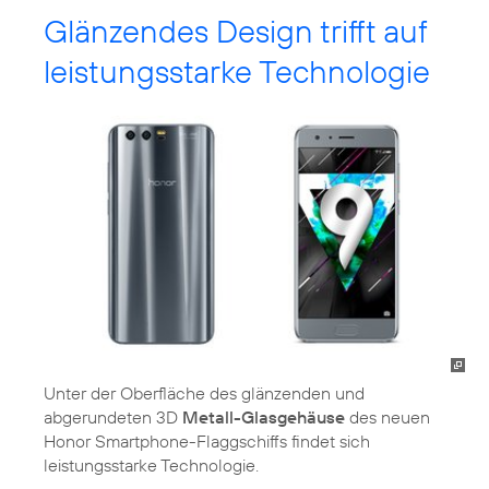
Glänzendes Design trifft auf
leistungsstarke Technologie
Unter der Oberfläche des glänzenden und
abgerundeten 3D
Metall-Glasgehäuse
des neuen
Honor Smartphone-Flaggschiffs findet sich
leistungsstarke Technologie.