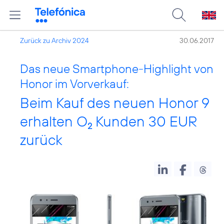
Zurück zu Archiv 2024
30.06.2017
Das neue Smartphone-Highlight von
Honor im Vorverkauf:
Beim Kauf des neuen Honor 9
erhalten O
Kunden 30 EUR
2
zurück