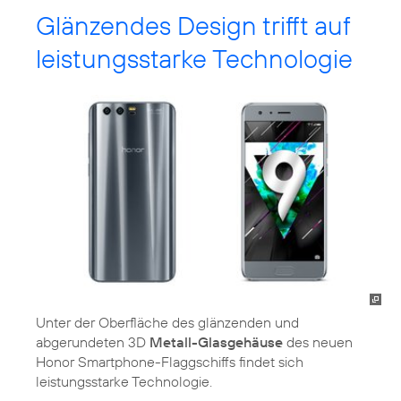
Glänzendes Design trifft auf
leistungsstarke Technologie
Unter der Oberfläche des glänzenden und
abgerundeten 3D
Metall-Glasgehäuse
des neuen
Honor Smartphone-Flaggschiffs findet sich
leistungsstarke Technologie.