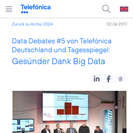
Zurück zu Archiv 2024
02.06.2017
Data Debates
#5
von Telefónica
Deutschland und Tagesspiegel:
Gesünder Dank Big Data