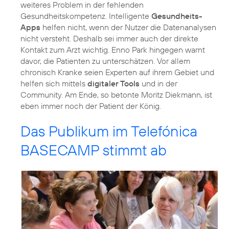
weiteres Problem in der fehlenden
Gesundheitskompetenz. Intelligente
Gesundheits-
Apps
helfen nicht, wenn der Nutzer die Datenanalysen
nicht versteht. Deshalb sei immer auch der direkte
Kontakt zum Arzt wichtig. Enno Park hingegen warnt
davor, die Patienten zu unterschätzen. Vor allem
chronisch Kranke seien Experten auf ihrem Gebiet und
helfen sich mittels
digitaler Tools
und in der
Community. Am Ende, so betonte Moritz Diekmann, ist
eben immer noch der Patient der König.
Das Publikum im Telefónica
BASECAMP stimmt ab