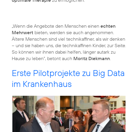
optimale Therapie
zu ermöglichen.
„Wenn die Angebote den Menschen einen
echten
Mehrwert
bieten, werden sie auch angenommen.
Ältere Menschen sind viel technikaffiner, als wir denken
– und sie haben uns, die technikaffinen Kinder, zur Seite.
So können wir ihnen dabei helfen, länger autark zu
Hause zu leben“, betont auch
Moritz Diekmann
.
Erste Pilotprojekte zu Big Data
im Krankenhaus