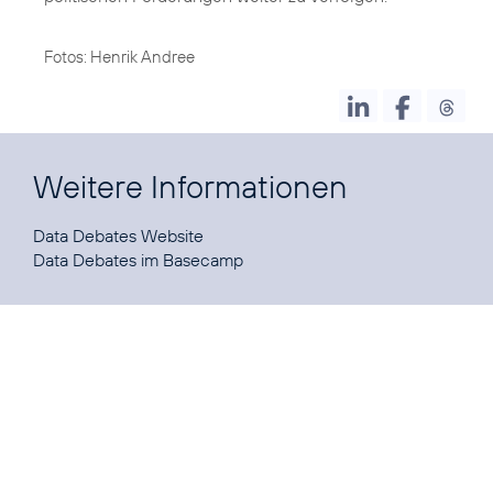
Fotos: Henrik Andree
Weitere Informationen
Data Debates
Data Debates
im Basecamp