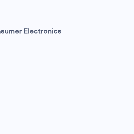
nsumer Electronics