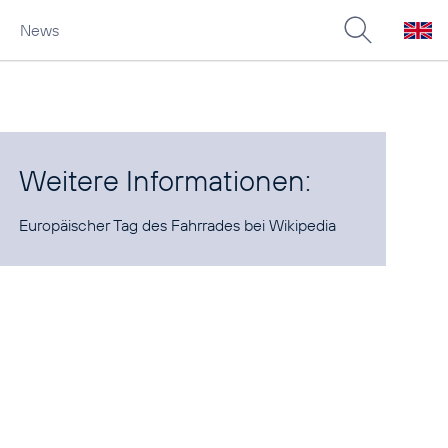
News
Weitere Informationen:
Europäischer Tag des Fahrrades
bei Wikipedia