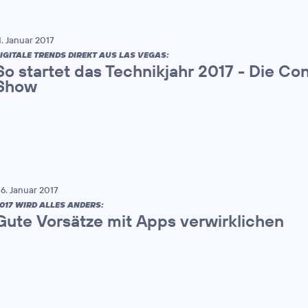
1. Januar 2017
IGITALE TRENDS DIREKT AUS LAS VEGAS:
So startet das Technikjahr 2017 - Die Co
Show
6. Januar 2017
017 WIRD ALLES ANDERS:
Gute Vorsätze mit Apps verwirklichen