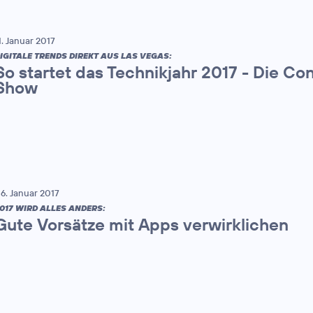
1. Januar 2017
IGITALE TRENDS DIREKT AUS LAS VEGAS:
So startet das Technikjahr 2017 - Die Co
Show
6. Januar 2017
017 WIRD ALLES ANDERS:
Gute Vorsätze mit Apps verwirklichen