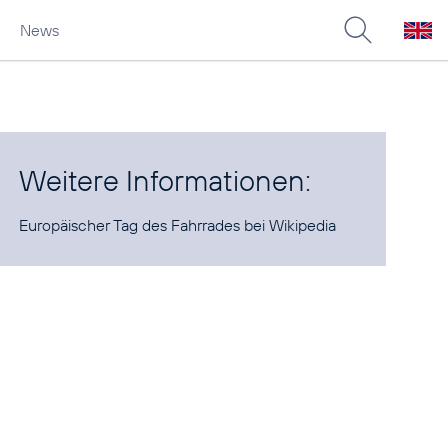
News
Weitere Informationen:
Europäischer Tag des Fahrrades
bei Wikipedia