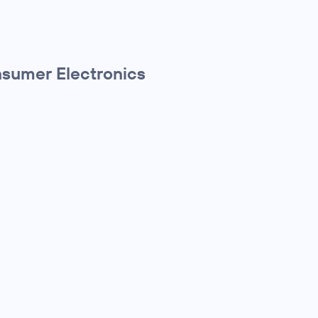
nsumer Electronics