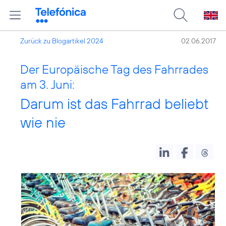
Zurück zu Blogartikel 2024
02.06.2017
Der Europäische Tag des Fahrrades
am 3. Juni:
Darum ist das Fahrrad beliebt
wie nie