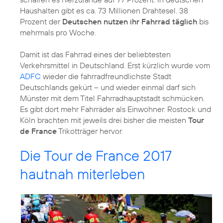
Haushalten gibt es ca. 73 Millionen Drahtesel. 38
Prozent der
Deutschen nutzen ihr Fahrrad täglich
bis
mehrmals pro Woche.
Damit ist das Fahrrad eines der beliebtesten
Verkehrsmittel in Deutschland. Erst kürzlich wurde vom
ADFC
wieder die fahrradfreundlichste Stadt
Deutschlands gekürt – und wieder einmal darf sich
Münster mit dem Titel Fahrradhauptstadt schmücken.
Es gibt dort mehr Fahrräder als Einwohner. Rostock und
Köln brachten mit jeweils drei bisher die meisten
Tour
de France
Trikotträger hervor.
Die Tour de France 2017
hautnah miterleben