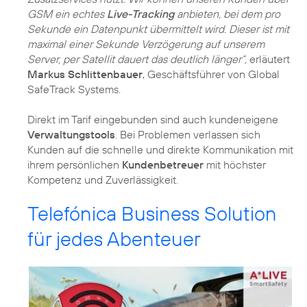
GSM ein echtes
Live-Tracking
anbieten, bei dem pro
Sekunde ein Datenpunkt übermittelt wird. Dieser ist mit
maximal einer Sekunde Verzögerung auf unserem
Server, per Satellit dauert das deutlich länger“,
erläutert
Markus Schlittenbauer
, Geschäftsführer von Global
SafeTrack Systems.
Direkt im Tarif eingebunden sind auch kundeneigene
Verwaltungstools
. Bei Problemen verlassen sich
Kunden auf die schnelle und direkte Kommunikation mit
ihrem persönlichen
Kundenbetreuer
mit höchster
Kompetenz und Zuverlässigkeit.
Telefónica Business Solution
für jedes Abenteuer