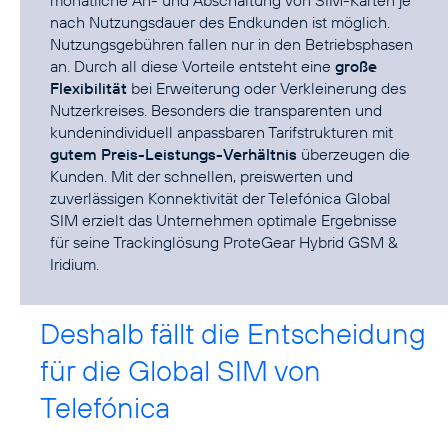
nach Nutzungsdauer des Endkunden ist möglich.
Nutzungsgebühren fallen nur in den Betriebsphasen
an. Durch all diese Vorteile entsteht eine
große
Flexibilität
bei Erweiterung oder Verkleinerung des
Nutzerkreises. Besonders die transparenten und
kundenindividuell anpassbaren Tarifstrukturen mit
gutem Preis-Leistungs-Verhältnis
überzeugen die
Kunden. Mit der schnellen, preiswerten und
zuverlässigen Konnektivität der Telefónica Global
SIM erzielt das Unternehmen optimale Ergebnisse
für seine Trackinglösung ProteGear Hybrid GSM &
Iridium.
Deshalb fällt die Entscheidung
für die Global SIM von
Telefónica