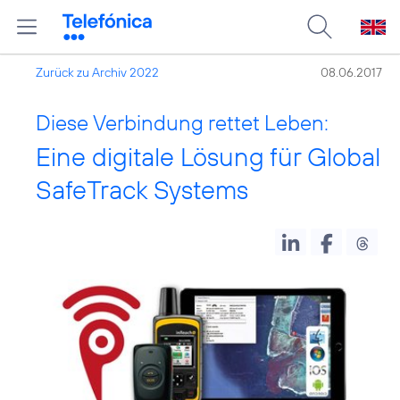
Zurück zu Archiv 2022
08.06.2017
Diese Verbindung rettet Leben:
Eine digitale Lösung für Global
SafeTrack Systems