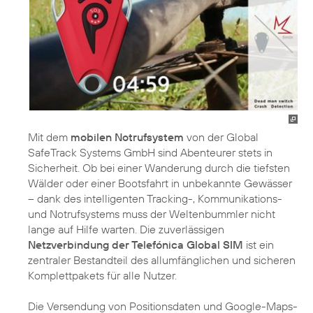
Mit dem
mobilen Notrufsystem
von der Global
SafeTrack Systems GmbH sind Abenteurer stets in
Sicherheit. Ob bei einer Wanderung durch die tiefsten
Wälder oder einer Bootsfahrt in unbekannte Gewässer
– dank des intelligenten Tracking-, Kommunikations-
und Notrufsystems muss der Weltenbummler nicht
lange auf Hilfe warten. Die zuverlässigen
Netzverbindung der Telefónica Global SIM
ist ein
zentraler Bestandteil des allumfänglichen und sicheren
Komplettpakets für alle Nutzer.
Die Versendung von Positionsdaten und Google-Maps-