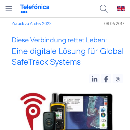
Zurück zu Archiv 2023
08.06.2017
Diese Verbindung rettet Leben:
Eine digitale Lösung für Global
SafeTrack Systems