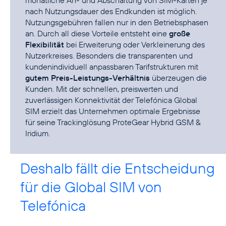
nach Nutzungsdauer des Endkunden ist möglich.
Nutzungsgebühren fallen nur in den Betriebsphasen
an. Durch all diese Vorteile entsteht eine
große
Flexibilität
bei Erweiterung oder Verkleinerung des
Nutzerkreises. Besonders die transparenten und
kundenindividuell anpassbaren Tarifstrukturen mit
gutem Preis-Leistungs-Verhältnis
überzeugen die
Kunden. Mit der schnellen, preiswerten und
zuverlässigen Konnektivität der Telefónica Global
SIM erzielt das Unternehmen optimale Ergebnisse
für seine Trackinglösung ProteGear Hybrid GSM &
Iridium.
Deshalb fällt die Entscheidung
für die Global SIM von
Telefónica