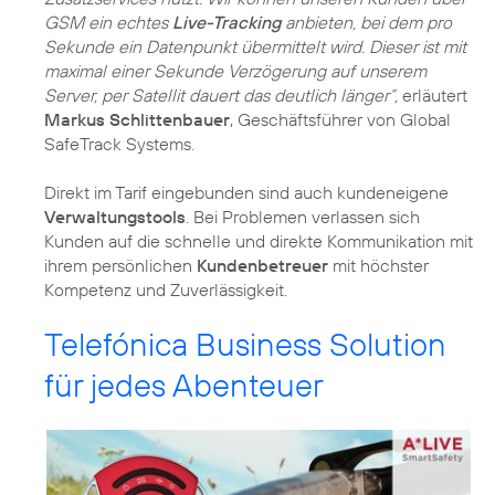
GSM ein echtes
Live-Tracking
anbieten, bei dem pro
Sekunde ein Datenpunkt übermittelt wird. Dieser ist mit
maximal einer Sekunde Verzögerung auf unserem
Server, per Satellit dauert das deutlich länger“,
erläutert
Markus Schlittenbauer
, Geschäftsführer von Global
SafeTrack Systems.
Direkt im Tarif eingebunden sind auch kundeneigene
Verwaltungstools
. Bei Problemen verlassen sich
Kunden auf die schnelle und direkte Kommunikation mit
ihrem persönlichen
Kundenbetreuer
mit höchster
Kompetenz und Zuverlässigkeit.
Telefónica Business Solution
für jedes Abenteuer