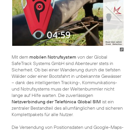
Mit dem
mobilen Notrufsystem
von der Global
SafeTrack Systems GmbH sind Abenteurer stets in
Sicherheit. Ob bei einer Wanderung durch die tiefsten
Wälder oder einer Bootsfahrt in unbekannte Gewässer
– dank des intelligenten Tracking-, Kommunikations-
und Notrufsystems muss der Weltenbummler nicht
lange auf Hilfe warten. Die zuverlässigen
Netzverbindung der Telefónica Global SIM
ist ein
zentraler Bestandteil des allumfänglichen und sicheren
Komplettpakets für alle Nutzer.
Die Versendung von Positionsdaten und Google-Maps-