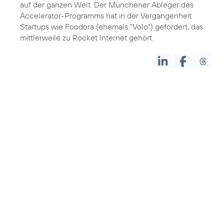
auf der ganzen Welt. Der Münchener Ableger des
Accelerator-Programms hat in der Vergangenheit
Startups wie Foodora (ehemals “Volo”) gefördert, das
mittlerweile zu Rocket Internet gehört.