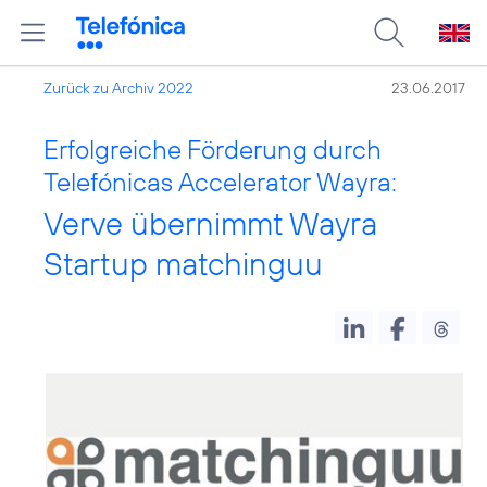
Zurück zu Archiv 2022
23.06.2017
Erfolgreiche Förderung durch
Telefónicas Accelerator Wayra:
Verve übernimmt Wayra
Startup matchinguu