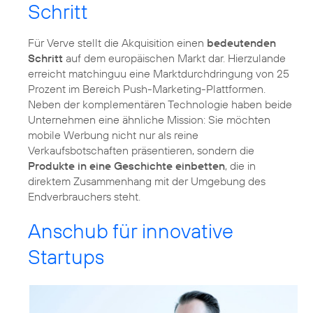
Schritt
Für Verve stellt die Akquisition einen
bedeutenden
Schritt
auf dem europäischen Markt dar. Hierzulande
erreicht matchinguu eine Marktdurchdringung von 25
Prozent im Bereich Push-Marketing-Plattformen.
Neben der komplementären Technologie haben beide
Unternehmen eine ähnliche Mission: Sie möchten
mobile Werbung nicht nur als reine
Verkaufsbotschaften präsentieren, sondern die
Produkte in eine Geschichte einbetten
, die in
direktem Zusammenhang mit der Umgebung des
Endverbrauchers steht.
Anschub für innovative
Startups