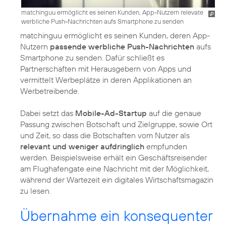
matchinguu ermöglicht es seinen Kunden, App-Nutzern relevate
werbliche Push-Nachrichten aufs Smartphone zu senden
matchinguu ermöglicht es seinen Kunden, deren App-
Nutzern
passende werbliche Push-Nachrichten
aufs
Smartphone zu senden. Dafür schließt es
Partnerschaften mit Herausgebern von Apps und
vermittelt Werbeplätze in deren Applikationen an
Werbetreibende.
Dabei setzt das
Mobile-Ad-Startup
auf die genaue
Passung zwischen Botschaft und Zielgruppe, sowie Ort
und Zeit, so dass die Botschaften vom Nutzer als
relevant und weniger aufdringlich
empfunden
werden. Beispielsweise erhält ein Geschäftsreisender
am Flughafengate eine Nachricht mit der Möglichkeit,
während der Wartezeit ein digitales Wirtschaftsmagazin
zu lesen.
Übernahme ein konsequenter