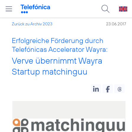
Zurück zu Archiv 2023
23.06.2017
Erfolgreiche Förderung durch
Telefónicas Accelerator Wayra:
Verve übernimmt Wayra
Startup matchinguu