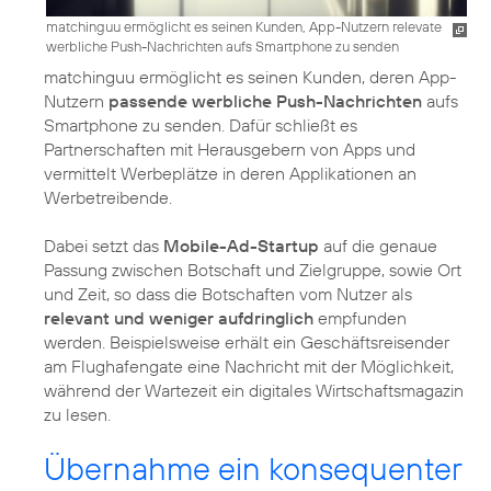
matchinguu ermöglicht es seinen Kunden, App-Nutzern relevate
werbliche Push-Nachrichten aufs Smartphone zu senden
matchinguu ermöglicht es seinen Kunden, deren App-
Nutzern
passende werbliche Push-Nachrichten
aufs
Smartphone zu senden. Dafür schließt es
Partnerschaften mit Herausgebern von Apps und
vermittelt Werbeplätze in deren Applikationen an
Werbetreibende.
Dabei setzt das
Mobile-Ad-Startup
auf die genaue
Passung zwischen Botschaft und Zielgruppe, sowie Ort
und Zeit, so dass die Botschaften vom Nutzer als
relevant und weniger aufdringlich
empfunden
werden. Beispielsweise erhält ein Geschäftsreisender
am Flughafengate eine Nachricht mit der Möglichkeit,
während der Wartezeit ein digitales Wirtschaftsmagazin
zu lesen.
Übernahme ein konsequenter