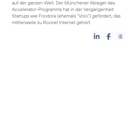
auf der ganzen Welt. Der Münchener Ableger des
Accelerator-Programms hat in der Vergangenheit
Startups wie Foodora (ehemals “Volo”) gefördert, das
mittlerweile zu Rocket Internet gehört.