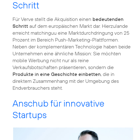
Schritt
Für Verve stellt die Akquisition einen
bedeutenden
Schritt
auf dem europäischen Markt dar. Hierzulande
erreicht matchinguu eine Marktdurchdringung von 25
Prozent im Bereich Push-Marketing-Plattformen.
Neben der komplementären Technologie haben beide
Unternehmen eine ähnliche Mission: Sie möchten
mobile Werbung nicht nur als reine
Verkaufsbotschaften präsentieren, sondern die
Produkte in eine Geschichte einbetten
, die in
direktem Zusammenhang mit der Umgebung des
Endverbrauchers steht.
Anschub für innovative
Startups