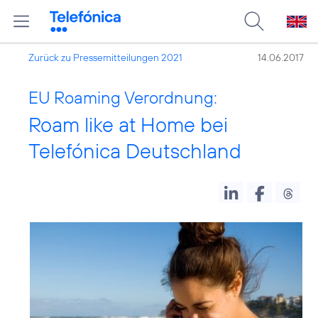
Zurück zu Pressemitteilungen 2021
14.06.2017
EU Roaming Verordnung:
Roam like at Home bei
Telefónica Deutschland