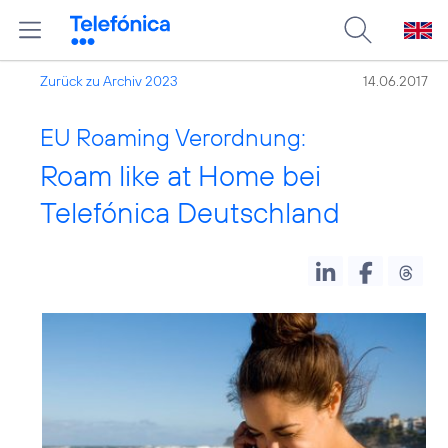
Zurück zu Archiv 2023
14.06.2017
EU Roaming Verordnung:
Roam like at Home bei
Telefónica Deutschland