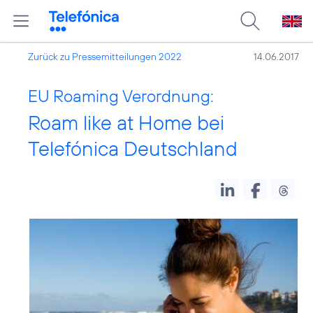
Zurück zu Pressemitteilungen 2022
14.06.2017
EU Roaming Verordnung:
Roam like at Home bei
Telefónica Deutschland