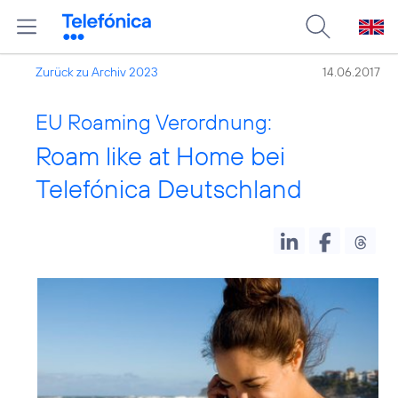
Zurück zu Archiv 2023
14.06.2017
EU Roaming Verordnung:
Roam like at Home bei
Telefónica Deutschland