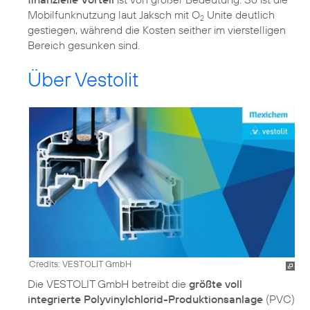
Mobilfunknutzung laut Jaksch mit O
Unite deutlich
2
gestiegen, während die Kosten seither im vierstelligen
Bereich gesunken sind.
Über Vestolit
Credits: VESTOLIT GmbH
Die VESTOLIT GmbH betreibt die
größte voll
integrierte Polyvinylchlorid-Produktionsanlage
(PVC)