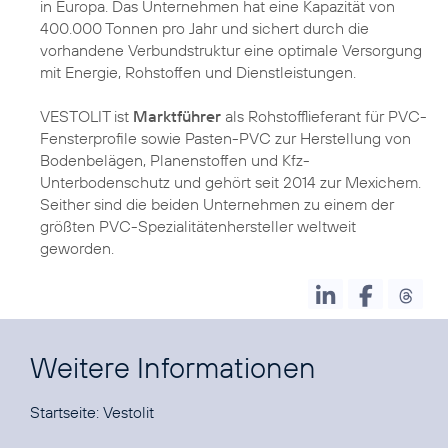
in Europa. Das Unternehmen hat eine Kapazität von
400.000 Tonnen pro Jahr und sichert durch die
vorhandene Verbundstruktur eine optimale Versorgung
mit Energie, Rohstoffen und Dienstleistungen.
VESTOLIT ist
Marktführer
als Rohstofflieferant für PVC-
Fensterprofile sowie Pasten-PVC zur Herstellung von
Bodenbelägen, Planenstoffen und Kfz-
Unterbodenschutz und gehört seit 2014 zur Mexichem.
Seither sind die beiden Unternehmen zu einem der
größten PVC-Spezialitätenhersteller weltweit
geworden.
Weitere Informationen
Startseite:
Vestolit