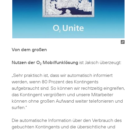
Von dem großen
Nutzen der O
Mobilfunklösung
ist Jaksch überzeugt:
2
„Sehr praktisch ist, dass wir automatisch informiert
werden, wenn 80 Prozent des Kontingents
aufgebraucht sind. So können wir rechtzeitig eingreifen,
das Kontingent vergrößern und unsere Mitarbeiter
können ohne großen Aufwand weiter telefonieren und
surfen.“
Die automatische Information über den Verbrauch des
gebuchten Kontingents und die übersichtliche und