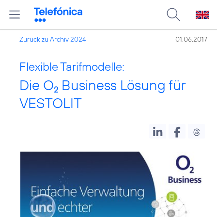
Zurück zu Archiv 2024
01.06.2017
Flexible Tarifmodelle:
Die O
Business Lösung für
2
VESTOLIT