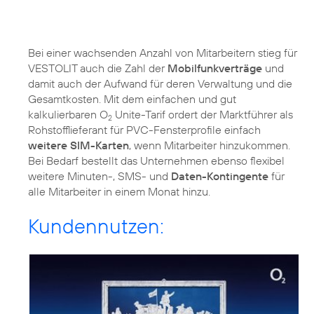
Bei einer wachsenden Anzahl von Mitarbeitern stieg für
VESTOLIT auch die Zahl der
Mobilfunkverträge
und
damit auch der Aufwand für deren Verwaltung und die
Gesamtkosten. Mit dem einfachen und gut
kalkulierbaren O
Unite-Tarif ordert der Marktführer als
2
Rohstofflieferant für PVC-Fensterprofile einfach
weitere SIM-Karten
, wenn Mitarbeiter hinzukommen.
Bei Bedarf bestellt das Unternehmen ebenso flexibel
weitere Minuten-, SMS- und
Daten-Kontingente
für
alle Mitarbeiter in einem Monat hinzu.
Kundennutzen: