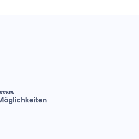
KTIVER:
 Möglichkeiten