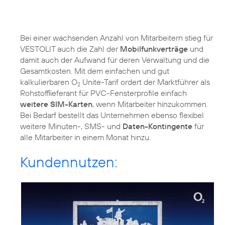
Bei einer wachsenden Anzahl von Mitarbeitern stieg für
VESTOLIT auch die Zahl der
Mobilfunkverträge
und
damit auch der Aufwand für deren Verwaltung und die
Gesamtkosten. Mit dem einfachen und gut
kalkulierbaren O
Unite-Tarif ordert der Marktführer als
2
Rohstofflieferant für PVC-Fensterprofile einfach
weitere SIM-Karten
, wenn Mitarbeiter hinzukommen.
Bei Bedarf bestellt das Unternehmen ebenso flexibel
weitere Minuten-, SMS- und
Daten-Kontingente
für
alle Mitarbeiter in einem Monat hinzu.
Kundennutzen: