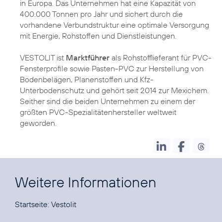
in Europa. Das Unternehmen hat eine Kapazität von
400.000 Tonnen pro Jahr und sichert durch die
vorhandene Verbundstruktur eine optimale Versorgung
mit Energie, Rohstoffen und Dienstleistungen.
VESTOLIT ist
Marktführer
als Rohstofflieferant für PVC-
Fensterprofile sowie Pasten-PVC zur Herstellung von
Bodenbelägen, Planenstoffen und Kfz-
Unterbodenschutz und gehört seit 2014 zur Mexichem.
Seither sind die beiden Unternehmen zu einem der
größten PVC-Spezialitätenhersteller weltweit
geworden.
Weitere Informationen
Startseite:
Vestolit