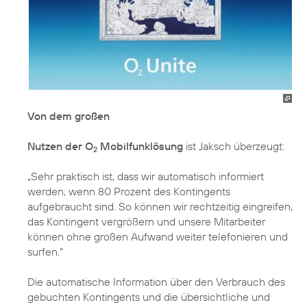
Von dem großen
Nutzen der O
Mobilfunklösung
ist Jaksch überzeugt:
2
„Sehr praktisch ist, dass wir automatisch informiert
werden, wenn 80 Prozent des Kontingents
aufgebraucht sind. So können wir rechtzeitig eingreifen,
das Kontingent vergrößern und unsere Mitarbeiter
können ohne großen Aufwand weiter telefonieren und
surfen.“
Die automatische Information über den Verbrauch des
gebuchten Kontingents und die übersichtliche und