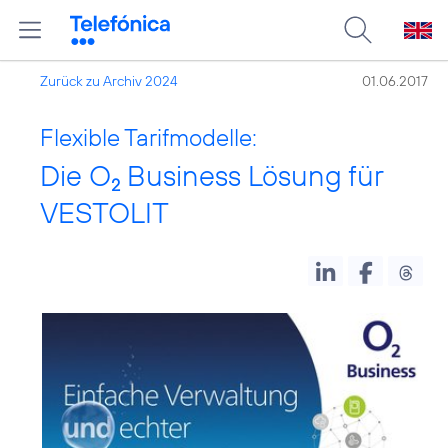
Zurück zu Archiv 2024
01.06.2017
Flexible Tarifmodelle:
Die O
Business Lösung für
2
VESTOLIT