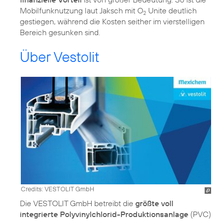
Mobilfunknutzung laut Jaksch mit O
Unite deutlich
2
gestiegen, während die Kosten seither im vierstelligen
Bereich gesunken sind.
Über Vestolit
Credits: VESTOLIT GmbH
Die VESTOLIT GmbH betreibt die
größte voll
integrierte Polyvinylchlorid-Produktionsanlage
(PVC)