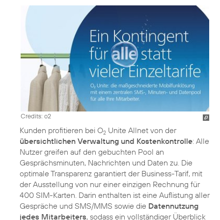
Credits: o2
Kunden profitieren bei O
Unite Allnet von der
2
übersichtlichen Verwaltung und Kostenkontrolle
: Alle
Nutzer greifen auf den gebuchten Pool an
Gesprächsminuten, Nachrichten und Daten zu. Die
optimale Transparenz garantiert der Business-Tarif, mit
der Ausstellung von nur einer einzigen Rechnung für
400 SIM-Karten. Darin enthalten ist eine Auflistung aller
Gespräche und SMS/MMS sowie die
Datennutzung
jedes Mitarbeiters
, sodass ein vollständiger Überblick