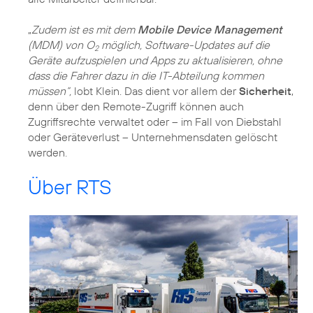
„
Zudem ist es mit dem
Mobile Device Management
(MDM) von O
möglich, Software-Updates auf die
2
Geräte aufzuspielen und Apps zu aktualisieren, ohne
dass die Fahrer dazu in die IT-Abteilung kommen
müssen“,
lobt Klein. Das dient vor allem der
Sicherheit
,
denn über den Remote-Zugriff können auch
Zugriffsrechte verwaltet oder – im Fall von Diebstahl
oder Geräteverlust – Unternehmensdaten gelöscht
werden.
Über RTS