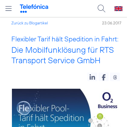
Zurück zu Blogartikel
23.06.2017
Flexibler Tarif hält Spedition in Fahrt:
Die Mobilfunklösung für RTS
Transport Service GmbH