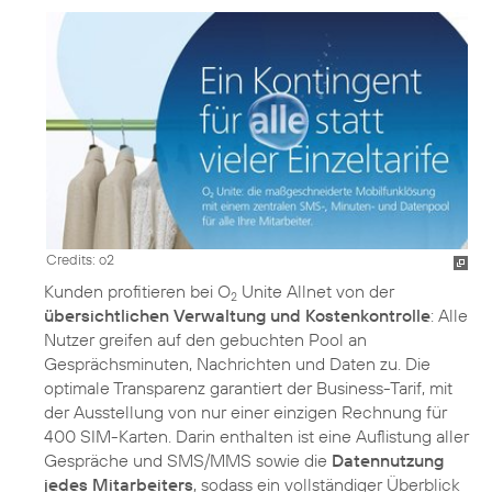
Credits: o2
Kunden profitieren bei O
Unite Allnet von der
2
übersichtlichen Verwaltung und Kostenkontrolle
: Alle
Nutzer greifen auf den gebuchten Pool an
Gesprächsminuten, Nachrichten und Daten zu. Die
optimale Transparenz garantiert der Business-Tarif, mit
der Ausstellung von nur einer einzigen Rechnung für
400 SIM-Karten. Darin enthalten ist eine Auflistung aller
Gespräche und SMS/MMS sowie die
Datennutzung
jedes Mitarbeiters
, sodass ein vollständiger Überblick