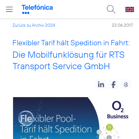
Zurück zu Archiv 2024
23.06.2017
Flexibler Tarif hält Spedition in Fahrt:
Die Mobilfunklösung für RTS
Transport Service GmbH