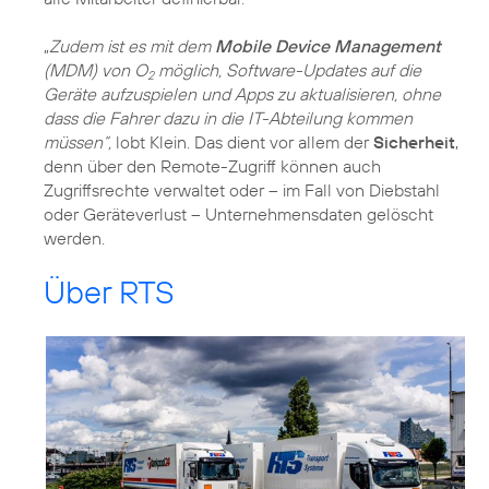
„
Zudem ist es mit dem
Mobile Device Management
(MDM) von O
möglich, Software-Updates auf die
2
Geräte aufzuspielen und Apps zu aktualisieren, ohne
dass die Fahrer dazu in die IT-Abteilung kommen
müssen“,
lobt Klein. Das dient vor allem der
Sicherheit
,
denn über den Remote-Zugriff können auch
Zugriffsrechte verwaltet oder – im Fall von Diebstahl
oder Geräteverlust – Unternehmensdaten gelöscht
werden.
Über RTS