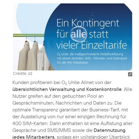
Credits: o2
Kunden profitieren bei O
Unite Allnet von der
2
übersichtlichen Verwaltung und Kostenkontrolle
: Alle
Nutzer greifen auf den gebuchten Pool an
Gesprächsminuten, Nachrichten und Daten zu. Die
optimale Transparenz garantiert der Business-Tarif, mit
der Ausstellung von nur einer einzigen Rechnung für
400 SIM-Karten. Darin enthalten ist eine Auflistung aller
Gespräche und SMS/MMS sowie die
Datennutzung
jedes Mitarbeiters
, sodass ein vollständiger Überblick