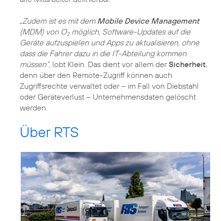
„
Zudem ist es mit dem
Mobile Device Management
(MDM) von O
möglich, Software-Updates auf die
2
Geräte aufzuspielen und Apps zu aktualisieren, ohne
dass die Fahrer dazu in die IT-Abteilung kommen
müssen“,
lobt Klein. Das dient vor allem der
Sicherheit
,
denn über den Remote-Zugriff können auch
Zugriffsrechte verwaltet oder – im Fall von Diebstahl
oder Geräteverlust – Unternehmensdaten gelöscht
werden.
Über RTS