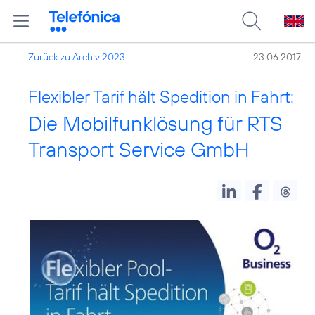
Zurück zu Archiv 2023
23.06.2017
Flexibler Tarif hält Spedition in Fahrt:
Die Mobilfunklösung für RTS
Transport Service GmbH