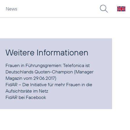
News
Weitere Informationen
Frauen in Führungsgremien:
Telefonica ist
Deutschlands Quoten-Champion
(Manager
Magazin vom 29.06.2017)
FidAR – Die Initiative für mehr Frauen in die
Aufsichtsräte im
Netz
FidAR bei
Facebook