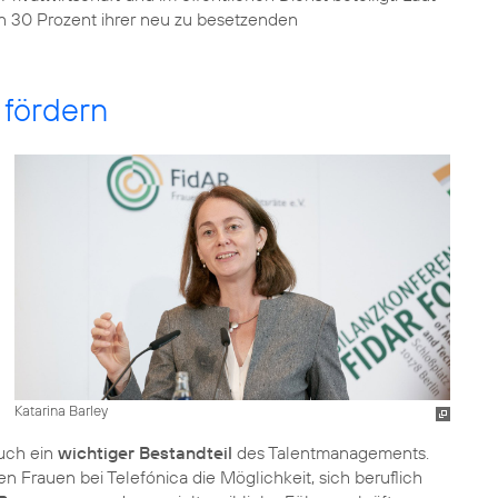
 30 Prozent ihrer neu zu besetzenden
 fördern
Katarina Barley
auch ein
wichtiger Bestandteil
des Talentmanagements.
 Frauen bei Telefónica die Möglichkeit, sich beruflich