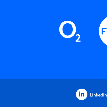
LinkedIn