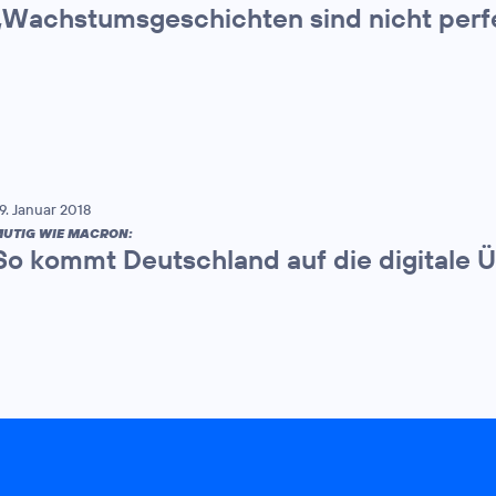
„Wachstumsgeschichten sind nicht perf
9. Januar 2018
UTIG WIE MACRON:
So kommt Deutschland auf die digitale 