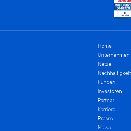
Home
Unternehmen
Netze
Nachhaltigkeit
Kunden
Investoren
Partner
Karriere
Presse
News