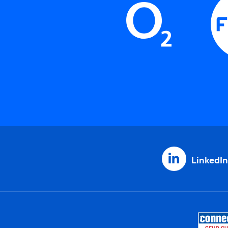
LinkedIn