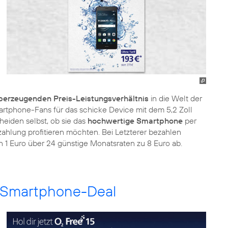
berzeugenden Preis-Leistungsverhältnis
in die Welt der
rtphone-Fans für das schicke Device mit dem 5,2 Zoll
heiden selbst, ob sie das
hochwertige Smartphone
per
hlung profitieren möchten. Bei Letzterer bezahlen
 1 Euro über 24 günstige Monatsraten zu 8 Euro ab.
p-Smartphone-Deal