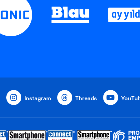
Instagram
Threads
YouTu