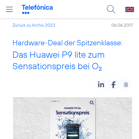
Zurück zu Archiv 2023
06.06.2017
Hardware-Deal der Spitzenklasse:
Das Huawei P9 lite zum
Sensationspreis bei O
2