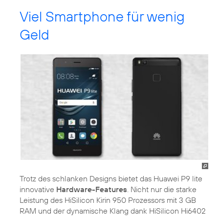
Viel Smartphone für wenig
Geld
Trotz des schlanken Designs bietet das Huawei P9 lite
innovative
Hardware-Features
. Nicht nur die starke
Leistung des HiSilicon Kirin 950 Prozessors mit 3 GB
RAM und der dynamische Klang dank HiSilicon Hi6402