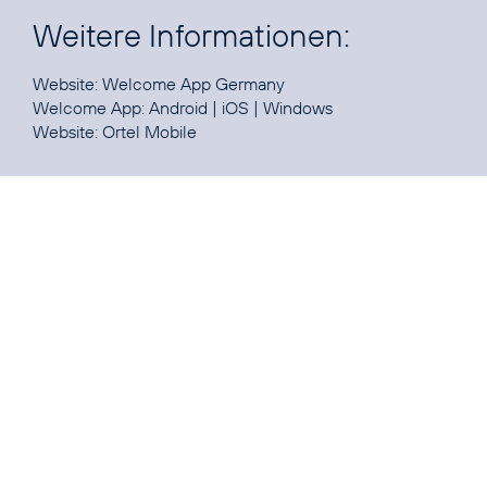
Weitere Informationen:
Website:
Welcome App Germany
Welcome App:
Android
|
iOS
|
Windows
Website:
Ortel Mobile