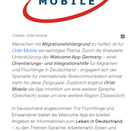
Credits: Ortel Mobile
Menschen mit
Migrationshintergrund
zu helfen, ist für
Ortel Mobile
ein wichtiges Thema. Durch die finanzielle
Unterstützung der
Welcome App Germany
– einer
Orientierungs- und Integrationshilfe
für Migranten
und Flüchtlinge in Deutschland – engagiert sich der
Spezialist für internationale Telekommunikation einmal
mehr für diese Zielgruppe. Zusätzlich ergänzt
Ortel
Mobile
die App inhaltlich um eine weitere Sprache
(Griechisch) sowie um eine weitere Region (Düsseldorf).
In Deutschland angekommen: Für Flüchtlinge und
Einwanderer bietet die Welcome App ein breites
Angebot an Informationen zum
Leben in Deutschland
– zu den Themen Sprache, Arbeitsmarkt, Essen und