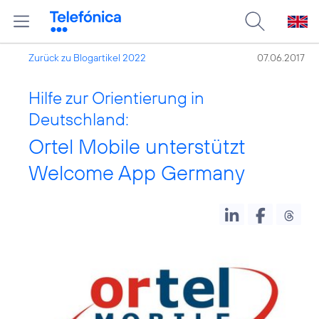
Zurück zu Blogartikel 2022
07.06.2017
Hilfe zur Orientierung in
Deutschland:
Ortel Mobile unterstützt
Welcome App Germany