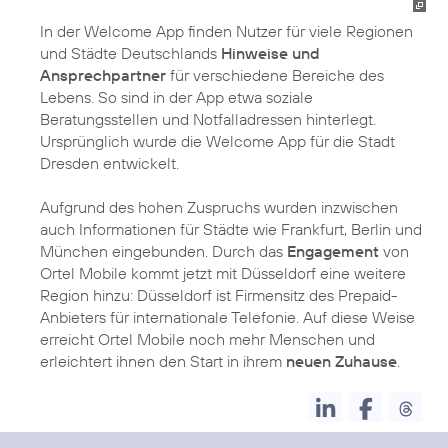
In der Welcome App finden Nutzer für viele Regionen
und Städte Deutschlands
Hinweise und
Ansprechpartner
für verschiedene Bereiche des
Lebens. So sind in der App etwa soziale
Beratungsstellen und Notfalladressen hinterlegt.
Ursprünglich wurde die Welcome App für die Stadt
Dresden entwickelt.
Aufgrund des hohen Zuspruchs wurden inzwischen
auch Informationen für Städte wie Frankfurt, Berlin und
München eingebunden. Durch das
Engagement
von
Ortel Mobile kommt jetzt mit Düsseldorf eine weitere
Region hinzu: Düsseldorf ist Firmensitz des Prepaid-
Anbieters für internationale Telefonie. Auf diese Weise
erreicht Ortel Mobile noch mehr Menschen und
erleichtert ihnen den Start in ihrem
neuen Zuhause
.