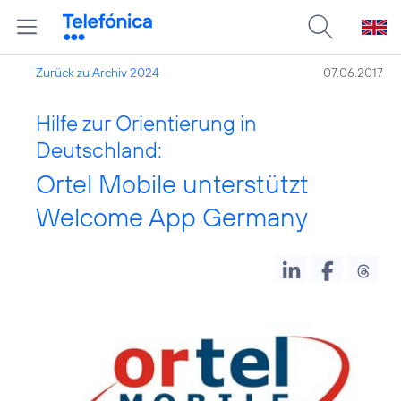
Zurück zu Archiv 2024
07.06.2017
Hilfe zur Orientierung in
Deutschland:
Ortel Mobile unterstützt
Welcome App Germany