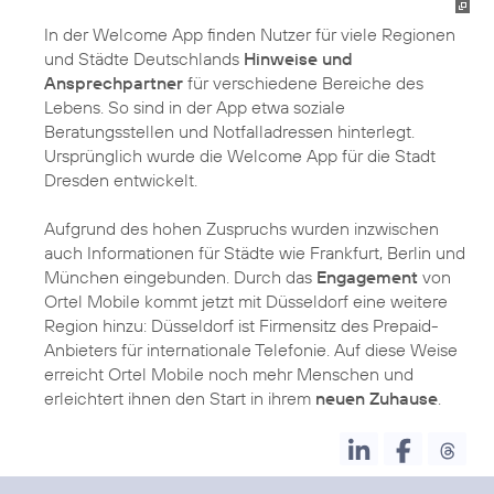
In der Welcome App finden Nutzer für viele Regionen
und Städte Deutschlands
Hinweise und
Ansprechpartner
für verschiedene Bereiche des
Lebens. So sind in der App etwa soziale
Beratungsstellen und Notfalladressen hinterlegt.
Ursprünglich wurde die Welcome App für die Stadt
Dresden entwickelt.
Aufgrund des hohen Zuspruchs wurden inzwischen
auch Informationen für Städte wie Frankfurt, Berlin und
München eingebunden. Durch das
Engagement
von
Ortel Mobile kommt jetzt mit Düsseldorf eine weitere
Region hinzu: Düsseldorf ist Firmensitz des Prepaid-
Anbieters für internationale Telefonie. Auf diese Weise
erreicht Ortel Mobile noch mehr Menschen und
erleichtert ihnen den Start in ihrem
neuen Zuhause
.