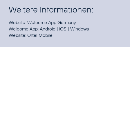
Weitere Informationen:
Website:
Welcome App Germany
Welcome App:
Android
|
iOS
|
Windows
Website:
Ortel Mobile