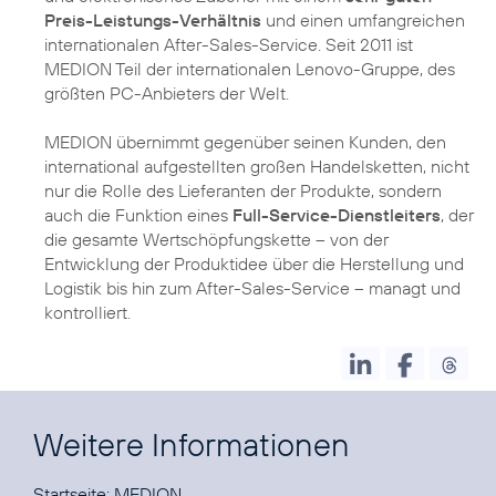
Preis-Leistungs-Verhältnis
und einen umfangreichen
internationalen After-Sales-Service. Seit 2011 ist
MEDION Teil der internationalen Lenovo-Gruppe, des
größten PC-Anbieters der Welt.
MEDION übernimmt gegenüber seinen Kunden, den
international aufgestellten großen Handelsketten, nicht
nur die Rolle des Lieferanten der Produkte, sondern
auch die Funktion eines
Full-Service-Dienstleiters
, der
die gesamte Wertschöpfungskette – von der
Entwicklung der Produktidee über die Herstellung und
Logistik bis hin zum After-Sales-Service – managt und
kontrolliert.
Weitere Informationen
Startseite:
MEDION