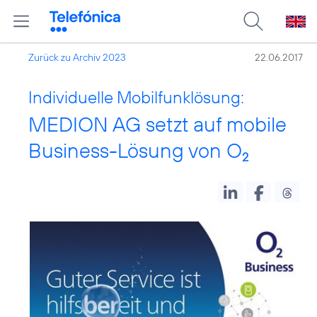
Zurück zu Archiv 2023
22.06.2017
Individuelle Mobilfunklösung:
MEDION AG setzt auf mobile
Business-Lösung von O
2