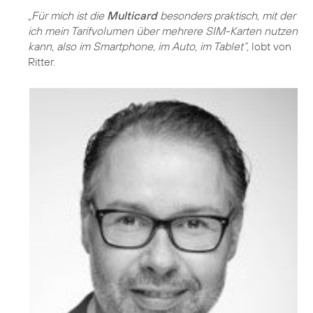
„Für mich ist die
Multicard
besonders praktisch, mit der
ich mein Tarifvolumen über mehrere SIM-Karten nutzen
kann, also im Smartphone, im Auto, im Tablet“,
lobt von
Ritter.