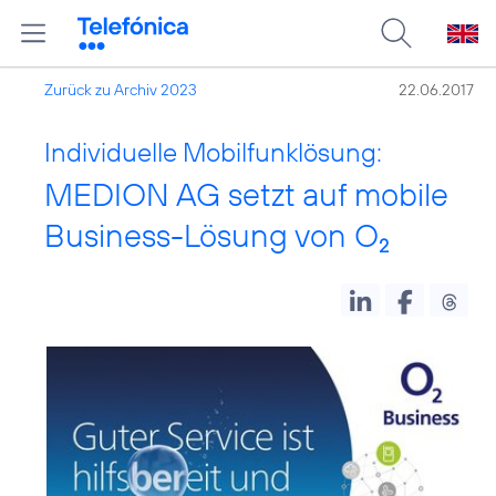
Zurück zu Archiv 2023
22.06.2017
Individuelle Mobilfunklösung:
MEDION AG setzt auf mobile
Business-Lösung von O
2