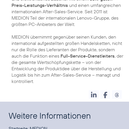
Preis-Leistungs-Verhältnis
und einen umfangreichen
internationalen After-Sales-Service. Seit 2011 ist
MEDION Teil der internationalen Lenovo-Gruppe, des
größten PC-Anbieters der Welt.
MEDION übernimmt gegenüber seinen Kunden, den
international aufgestellten großen Handelsketten, nicht
nur die Rolle des Lieferanten der Produkte, sondern
auch die Funktion eines
Full-Service-Dienstleiters
, der
die gesamte Wertschöpfungskette – von der
Entwicklung der Produktidee über die Herstellung und
Logistik bis hin zum After-Sales-Service – managt und
kontrolliert.
Weitere Informationen
Startseite:
MEDION