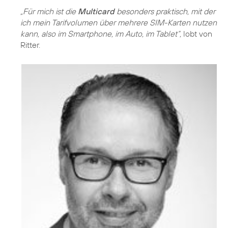
„Für mich ist die
Multicard
besonders praktisch, mit der
ich mein Tarifvolumen über mehrere SIM-Karten nutzen
kann, also im Smartphone, im Auto, im Tablet“,
lobt von
Ritter.