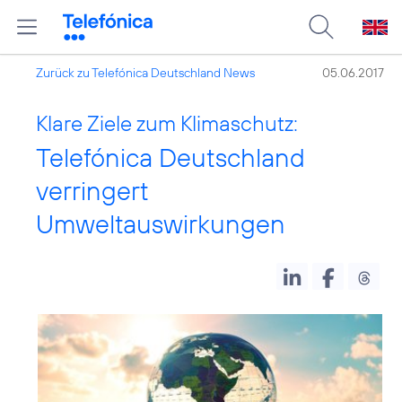
Zurück zu Telefónica Deutschland News
05.06.2017
Klare Ziele zum Klimaschutz:
Telefónica Deutschland
verringert
Umweltauswirkungen