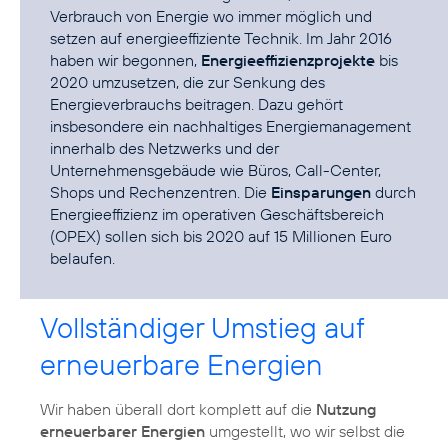
Verbrauch von Energie wo immer möglich und
setzen auf energieeffiziente Technik. Im Jahr 2016
haben wir begonnen,
Energieeffizienzprojekte
bis
2020 umzusetzen, die zur Senkung des
Energieverbrauchs beitragen. Dazu gehört
insbesondere ein nachhaltiges Energiemanagement
innerhalb des Netzwerks und der
Unternehmensgebäude wie Büros, Call-Center,
Shops und Rechenzentren. Die
Einsparungen
durch
Energieeffizienz im operativen Geschäftsbereich
(OPEX) sollen sich bis 2020 auf 15 Millionen Euro
belaufen.
Vollständiger Umstieg auf
erneuerbare Energien
Wir haben überall dort komplett auf die
Nutzung
erneuerbarer Energien
umgestellt, wo wir selbst die