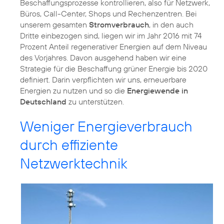
Beschaffungsprozesse kontrollieren, also für Netzwerk,
Büros, Call-Center, Shops und Rechenzentren. Bei
unserem gesamten
Stromverbrauch
, in den auch
Dritte einbezogen sind, liegen wir im Jahr 2016 mit 74
Prozent Anteil regenerativer Energien auf dem Niveau
des Vorjahres. Davon ausgehend haben wir eine
Strategie für die Beschaffung grüner Energie bis 2020
definiert. Darin verpflichten wir uns, erneuerbare
Energien zu nutzen und so die
Energiewende in
Deutschland
zu unterstützen.
Weniger Energieverbrauch
durch effiziente
Netzwerktechnik