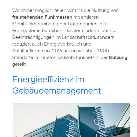
Wo immer möglich, teilen wir uns die Nutzung von
freistehenden Funkmasten
mit anderen
Mobilfunkbetreibern oder Unternehmen, die
Funksysteme betreiben. Das vermindert nicht nur
Beeinträchtigungen im Landschaftsbild, sondern
reduziert auch Energieverbrauch und
Abfallaufkommen. 2016 haben wir über 4.900
Standorte im Telefónica Mobilfunknetz in der
Nutzung
geteilt.
Energieeffizienz im
Gebäudemanagement