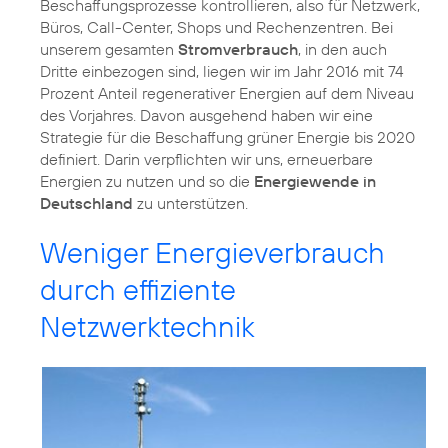
Beschaffungsprozesse kontrollieren, also für Netzwerk,
Büros, Call-Center, Shops und Rechenzentren. Bei
unserem gesamten
Stromverbrauch
, in den auch
Dritte einbezogen sind, liegen wir im Jahr 2016 mit 74
Prozent Anteil regenerativer Energien auf dem Niveau
des Vorjahres. Davon ausgehend haben wir eine
Strategie für die Beschaffung grüner Energie bis 2020
definiert. Darin verpflichten wir uns, erneuerbare
Energien zu nutzen und so die
Energiewende in
Deutschland
zu unterstützen.
Weniger Energieverbrauch
durch effiziente
Netzwerktechnik