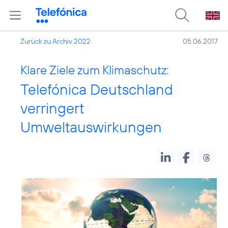
Zurück zu Archiv 2022
05.06.2017
Klare Ziele zum Klimaschutz:
Telefónica Deutschland
verringert
Umweltauswirkungen