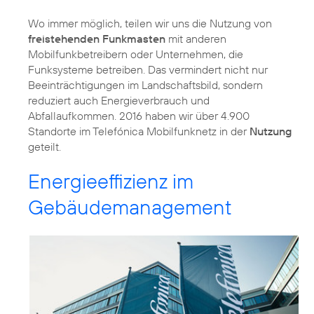
Wo immer möglich, teilen wir uns die Nutzung von
freistehenden Funkmasten
mit anderen
Mobilfunkbetreibern oder Unternehmen, die
Funksysteme betreiben. Das vermindert nicht nur
Beeinträchtigungen im Landschaftsbild, sondern
reduziert auch Energieverbrauch und
Abfallaufkommen. 2016 haben wir über 4.900
Standorte im Telefónica Mobilfunknetz in der
Nutzung
geteilt.
Energieeffizienz im
Gebäudemanagement