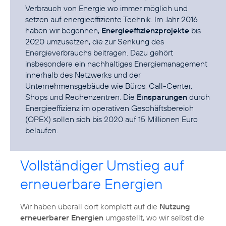
Verbrauch von Energie wo immer möglich und
setzen auf energieeffiziente Technik. Im Jahr 2016
haben wir begonnen,
Energieeffizienzprojekte
bis
2020 umzusetzen, die zur Senkung des
Energieverbrauchs beitragen. Dazu gehört
insbesondere ein nachhaltiges Energiemanagement
innerhalb des Netzwerks und der
Unternehmensgebäude wie Büros, Call-Center,
Shops und Rechenzentren. Die
Einsparungen
durch
Energieeffizienz im operativen Geschäftsbereich
(OPEX) sollen sich bis 2020 auf 15 Millionen Euro
belaufen.
Vollständiger Umstieg auf
erneuerbare Energien
Wir haben überall dort komplett auf die
Nutzung
erneuerbarer Energien
umgestellt, wo wir selbst die