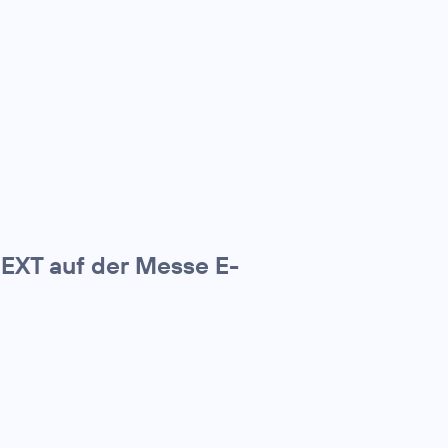
NEXT auf der Messe E-