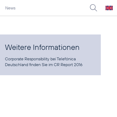
News
Weitere Informationen
Corporate Responsibility bei Telefónica
Deutschland finden Sie im
CR Report 2016