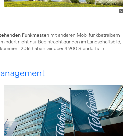
stehenden Funkmasten
mit anderen Mobilfunkbetreibern
indert nicht nur Beeinträchtigungen im Landschaftsbild,
fkommen. 2016 haben wir über 4.900 Standorte im
emanagement