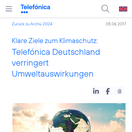
Zurück zu Archiv 2024
05.06.2017
Klare Ziele zum Klimaschutz:
Telefónica Deutschland
verringert
Umweltauswirkungen