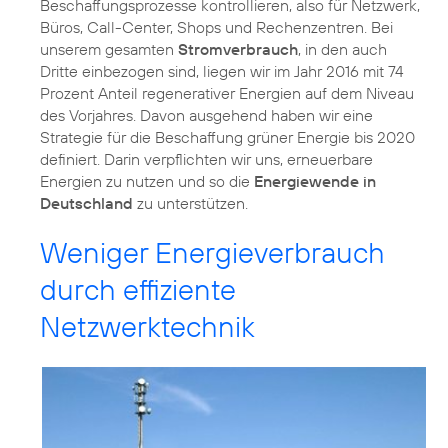
Beschaffungsprozesse kontrollieren, also für Netzwerk,
Büros, Call-Center, Shops und Rechenzentren. Bei
unserem gesamten
Stromverbrauch
, in den auch
Dritte einbezogen sind, liegen wir im Jahr 2016 mit 74
Prozent Anteil regenerativer Energien auf dem Niveau
des Vorjahres. Davon ausgehend haben wir eine
Strategie für die Beschaffung grüner Energie bis 2020
definiert. Darin verpflichten wir uns, erneuerbare
Energien zu nutzen und so die
Energiewende in
Deutschland
zu unterstützen.
Weniger Energieverbrauch
durch effiziente
Netzwerktechnik