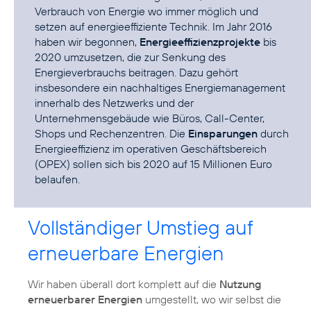
Verbrauch von Energie wo immer möglich und
setzen auf energieeffiziente Technik. Im Jahr 2016
haben wir begonnen,
Energieeffizienzprojekte
bis
2020 umzusetzen, die zur Senkung des
Energieverbrauchs beitragen. Dazu gehört
insbesondere ein nachhaltiges Energiemanagement
innerhalb des Netzwerks und der
Unternehmensgebäude wie Büros, Call-Center,
Shops und Rechenzentren. Die
Einsparungen
durch
Energieeffizienz im operativen Geschäftsbereich
(OPEX) sollen sich bis 2020 auf 15 Millionen Euro
belaufen.
Vollständiger Umstieg auf
erneuerbare Energien
Wir haben überall dort komplett auf die
Nutzung
erneuerbarer Energien
umgestellt, wo wir selbst die