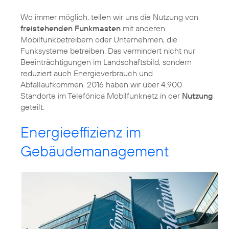
Wo immer möglich, teilen wir uns die Nutzung von
freistehenden Funkmasten
mit anderen
Mobilfunkbetreibern oder Unternehmen, die
Funksysteme betreiben. Das vermindert nicht nur
Beeinträchtigungen im Landschaftsbild, sondern
reduziert auch Energieverbrauch und
Abfallaufkommen. 2016 haben wir über 4.900
Standorte im Telefónica Mobilfunknetz in der
Nutzung
geteilt.
Energieeffizienz im
Gebäudemanagement