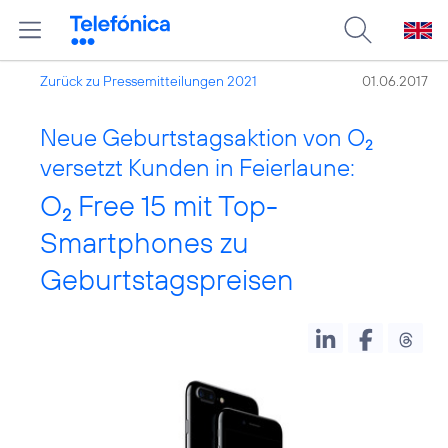
Zurück zu Pressemitteilungen 2021
01.06.2017
Neue Geburtstagsaktion von O
2
versetzt Kunden in Feierlaune:
O
Free 15 mit Top-
2
Smartphones zu
Geburtstagspreisen