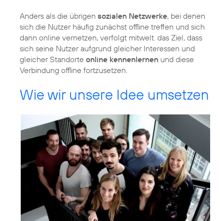
Anders als die übrigen
sozialen Netzwerke
, bei denen
sich die Nutzer häufig zunächst offline treffen und sich
dann online vernetzen, verfolgt mitwelt. das Ziel, dass
sich seine Nutzer aufgrund gleicher Interessen und
gleicher Standorte
online kennenlernen
und diese
Verbindung offline fortzusetzen.
Wie wir unsere Idee umsetzen