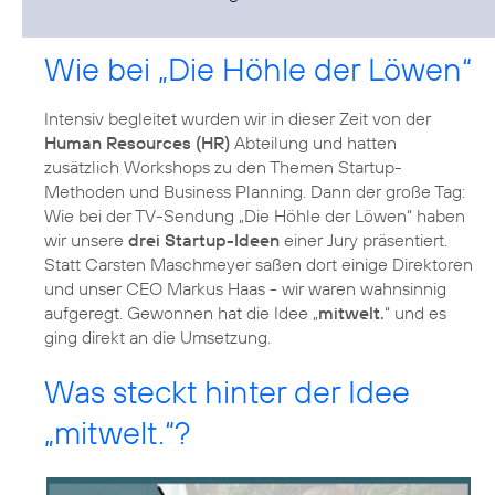
Wie bei „Die Höhle der Löwen“
Intensiv begleitet wurden wir in dieser Zeit von der
Human Resources (HR)
Abteilung und hatten
zusätzlich Workshops zu den Themen Startup-
Methoden und Business Planning. Dann der große Tag:
Wie bei der TV-Sendung „Die Höhle der Löwen“ haben
wir unsere
drei Startup-Ideen
einer Jury präsentiert.
Statt Carsten Maschmeyer saßen dort einige Direktoren
und unser CEO Markus Haas - wir waren wahnsinnig
aufgeregt. Gewonnen hat die Idee „
mitwelt.
“ und es
ging direkt an die Umsetzung.
Was steckt hinter der Idee
„mitwelt.“?