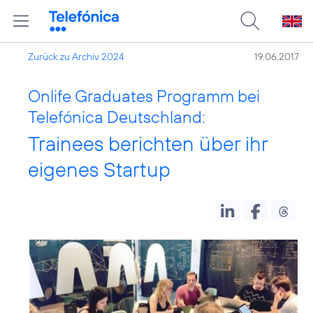
Zurück zu Archiv 2024
19.06.2017
Onlife Graduates Programm bei
Telefónica Deutschland:
Trainees berichten über ihr
eigenes Startup