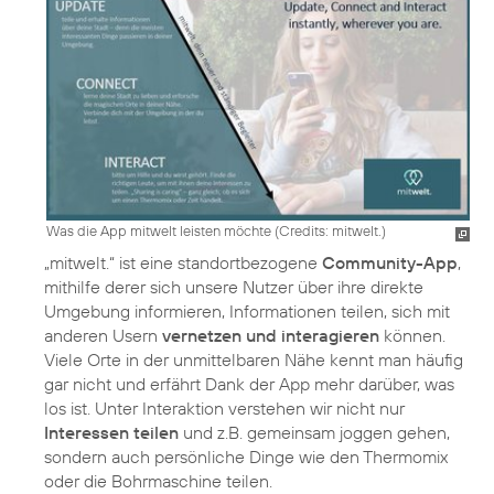
Was die App mitwelt leisten möchte (
Credits: mitwelt.
)
„mitwelt.“ ist eine standortbezogene
Community-App
,
mithilfe derer sich unsere Nutzer über ihre direkte
Umgebung informieren, Informationen teilen, sich mit
anderen Usern
vernetzen und interagieren
können.
Viele Orte in der unmittelbaren Nähe kennt man häufig
gar nicht und erfährt Dank der App mehr darüber, was
los ist. Unter Interaktion verstehen wir nicht nur
Interessen teilen
und z.B. gemeinsam joggen gehen,
sondern auch persönliche Dinge wie den Thermomix
oder die Bohrmaschine teilen.