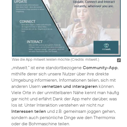
Was die App mitwelt leisten möchte (
Credits: mitwelt.
)
„mitwelt.“ ist eine standortbezogene
Community-App
,
mithilfe derer sich unsere Nutzer über ihre direkte
Umgebung informieren, Informationen teilen, sich mit
anderen Usern
vernetzen und interagieren
können.
Viele Orte in der unmittelbaren Nähe kennt man häufig
gar nicht und erfährt Dank der App mehr darüber, was
los ist. Unter Interaktion verstehen wir nicht nur
Interessen teilen
und z.B. gemeinsam joggen gehen,
sondern auch persönliche Dinge wie den Thermomix
oder die Bohrmaschine teilen.