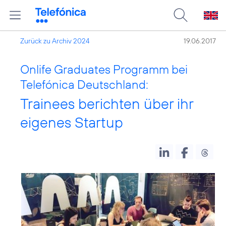
Zurück zu Archiv 2024
19.06.2017
Onlife Graduates Programm bei
Telefónica Deutschland:
Trainees berichten über ihr
eigenes Startup