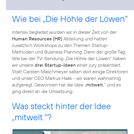
Wie bei „Die Höhle der Löwen“
Intensiv begleitet wurden wir in dieser Zeit von der
Human Resources (HR)
Abteilung und hatten
zusätzlich Workshops zu den Themen Startup-
Methoden und Business Planning. Dann der große Tag:
Wie bei der TV-Sendung „Die Höhle der Löwen“ haben
wir unsere
drei Startup-Ideen
einer Jury präsentiert.
Statt Carsten Maschmeyer saßen dort einige Direktoren
und unser CEO Markus Haas - wir waren wahnsinnig
aufgeregt. Gewonnen hat die Idee „
mitwelt.
“ und es
ging direkt an die Umsetzung.
Was steckt hinter der Idee
„mitwelt.“?