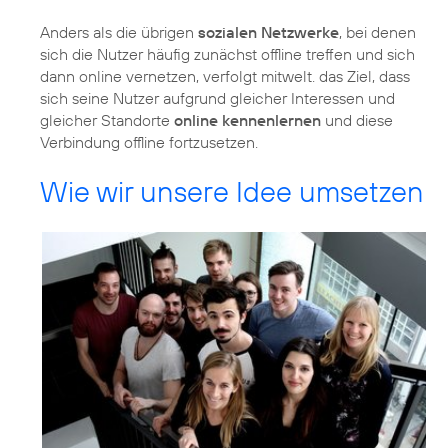
Anders als die übrigen
sozialen Netzwerke
, bei denen
sich die Nutzer häufig zunächst offline treffen und sich
dann online vernetzen, verfolgt mitwelt. das Ziel, dass
sich seine Nutzer aufgrund gleicher Interessen und
gleicher Standorte
online kennenlernen
und diese
Verbindung offline fortzusetzen.
Wie wir unsere Idee umsetzen