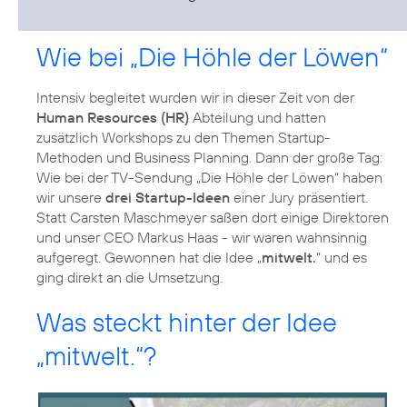
Wie bei „Die Höhle der Löwen“
Intensiv begleitet wurden wir in dieser Zeit von der
Human Resources (HR)
Abteilung und hatten
zusätzlich Workshops zu den Themen Startup-
Methoden und Business Planning. Dann der große Tag:
Wie bei der TV-Sendung „Die Höhle der Löwen“ haben
wir unsere
drei Startup-Ideen
einer Jury präsentiert.
Statt Carsten Maschmeyer saßen dort einige Direktoren
und unser CEO Markus Haas - wir waren wahnsinnig
aufgeregt. Gewonnen hat die Idee „
mitwelt.
“ und es
ging direkt an die Umsetzung.
Was steckt hinter der Idee
„mitwelt.“?