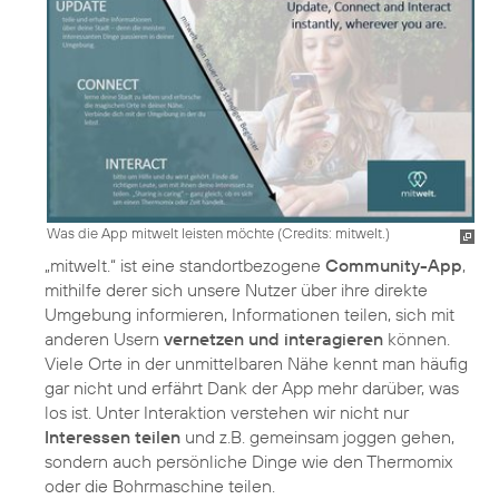
Was die App mitwelt leisten möchte (
Credits: mitwelt.
)
„mitwelt.“ ist eine standortbezogene
Community-App
,
mithilfe derer sich unsere Nutzer über ihre direkte
Umgebung informieren, Informationen teilen, sich mit
anderen Usern
vernetzen und interagieren
können.
Viele Orte in der unmittelbaren Nähe kennt man häufig
gar nicht und erfährt Dank der App mehr darüber, was
los ist. Unter Interaktion verstehen wir nicht nur
Interessen teilen
und z.B. gemeinsam joggen gehen,
sondern auch persönliche Dinge wie den Thermomix
oder die Bohrmaschine teilen.