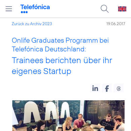
Zurück zu Archiv 2023
19.06.2017
Onlife Graduates Programm bei
Telefónica Deutschland:
Trainees berichten über ihr
eigenes Startup