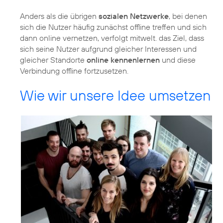
Anders als die übrigen
sozialen Netzwerke
, bei denen
sich die Nutzer häufig zunächst offline treffen und sich
dann online vernetzen, verfolgt mitwelt. das Ziel, dass
sich seine Nutzer aufgrund gleicher Interessen und
gleicher Standorte
online kennenlernen
und diese
Verbindung offline fortzusetzen.
Wie wir unsere Idee umsetzen