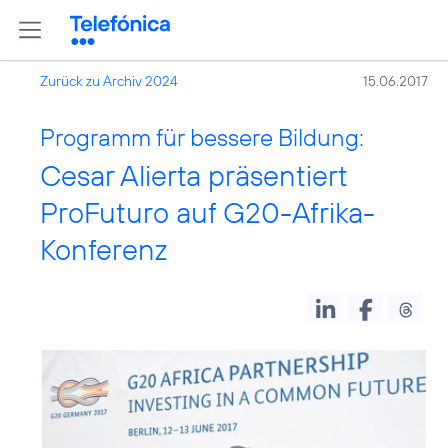
Zurück zu Archiv 2024
15.06.2017
Programm für bessere Bildung:
Cesar Alierta präsentiert
ProFuturo auf G20-Afrika-
Konferenz