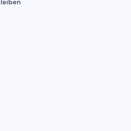
leiben