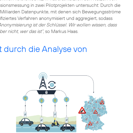
sionsmessung in zwei Pilotprojekten untersucht: Durch die
r Milliarden Datenpunkte, mit denen sich Bewegungsströme
iziertes Verfahren anonymisiert und aggregiert, sodass
Anonymisierung ist der Schlüssel. Wir wollen wissen, dass
r nicht, wer das ist“,
so Markus Haas.
t durch die Analyse von