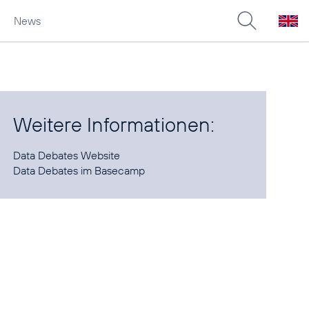
News
Weitere Informationen:
Data Debates
Data Debates
im Basecamp